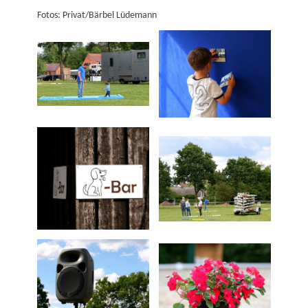
Fotos: Privat/Bärbel Lüdemann