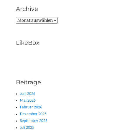
Archive
Archive
LikeBox
Beiträge
Juni 2026
Mai 2026
Februar 2026
Dezember 2025
September 2025
Juli 2025