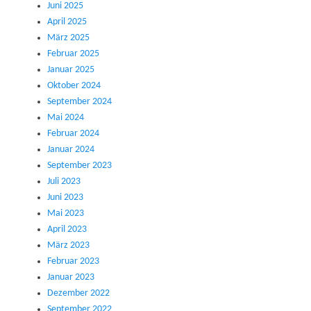
Juni 2025
April 2025
März 2025
Februar 2025
Januar 2025
Oktober 2024
September 2024
Mai 2024
Februar 2024
Januar 2024
September 2023
Juli 2023
Juni 2023
Mai 2023
April 2023
März 2023
Februar 2023
Januar 2023
Dezember 2022
September 2022