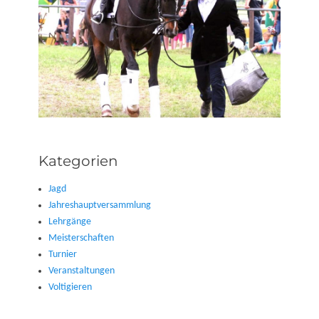
Kategorien
Jagd
Jahreshauptversammlung
Lehrgänge
Meisterschaften
Turnier
Veranstaltungen
Voltigieren