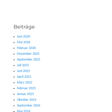
Beiträge
Juni 2026
Mai 2026
Februar 2026
Dezember 2025
September 2025
Juli 2025
Juni 2025
April 2025
März 2025
Februar 2025
Januar 2025
Oktober 2024
September 2024
Mai 2024