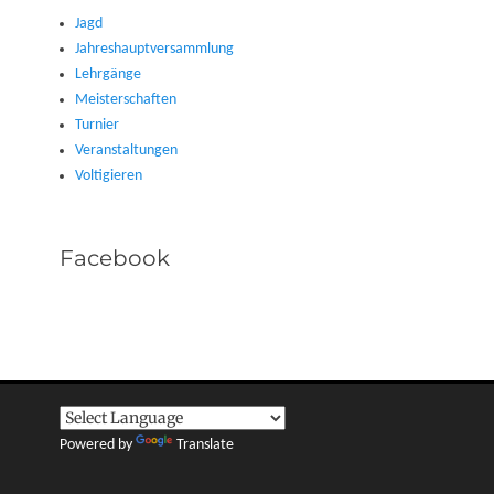
Jagd
Jahreshauptversammlung
Lehrgänge
Meisterschaften
Turnier
Veranstaltungen
Voltigieren
Facebook
Powered by
Translate