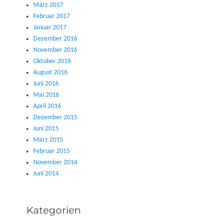
März 2017
Februar 2017
Januar 2017
Dezember 2016
November 2016
Oktober 2016
August 2016
Juni 2016
Mai 2016
April 2016
Dezember 2015
Juni 2015
März 2015
Februar 2015
November 2014
Juni 2014
Kategorien