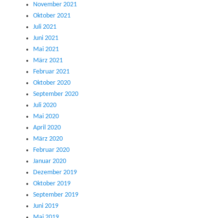
November 2021
Oktober 2021
Juli 2021
Juni 2021
Mai 2021
März 2021
Februar 2021
Oktober 2020
September 2020
Juli 2020
Mai 2020
April 2020
März 2020
Februar 2020
Januar 2020
Dezember 2019
Oktober 2019
September 2019
Juni 2019
Mai 2019