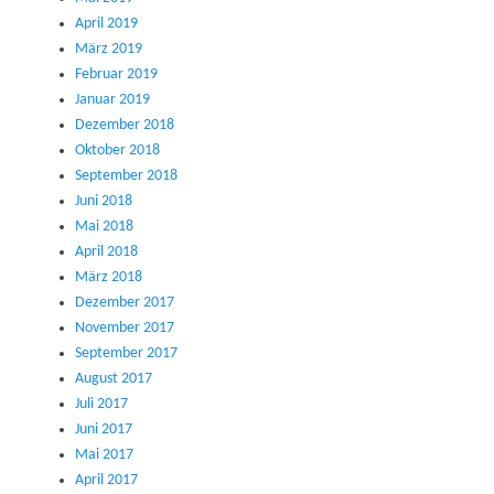
April 2019
März 2019
Februar 2019
Januar 2019
Dezember 2018
Oktober 2018
September 2018
Juni 2018
Mai 2018
April 2018
März 2018
Dezember 2017
November 2017
September 2017
August 2017
Juli 2017
Juni 2017
Mai 2017
April 2017