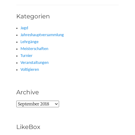
Kategorien
Jagd
Jahreshauptversammlung
Lehrgänge
Meisterschaften
Turnier
Veranstaltungen
Voltigieren
Archive
Archive
LikeBox