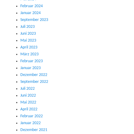
Februar 2024
Januar 2024
September 2023
Juli 2023
Juni 2023
Mai 2023
April 2023
März 2023
Februar 2023
Januar 2023
Dezember 2022
September 2022
Juli 2022
Juni 2022
Mai 2022
April 2022
Februar 2022
Januar 2022
Dezember 2021