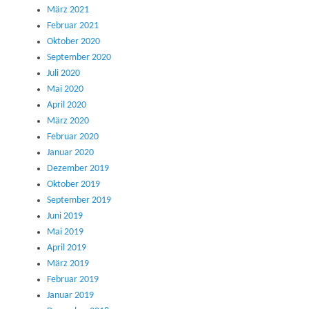
März 2021
Februar 2021
Oktober 2020
September 2020
Juli 2020
Mai 2020
April 2020
März 2020
Februar 2020
Januar 2020
Dezember 2019
Oktober 2019
September 2019
Juni 2019
Mai 2019
April 2019
März 2019
Februar 2019
Januar 2019