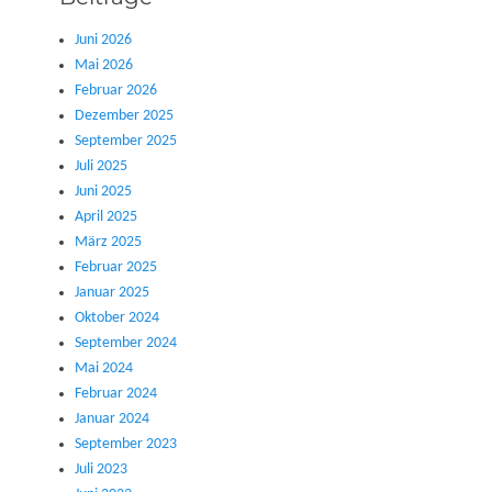
Juni 2026
Mai 2026
Februar 2026
Dezember 2025
September 2025
Juli 2025
Juni 2025
April 2025
März 2025
Februar 2025
Januar 2025
Oktober 2024
September 2024
Mai 2024
Februar 2024
Januar 2024
September 2023
Juli 2023