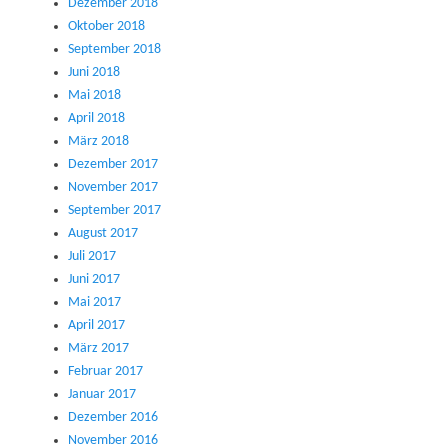
Dezember 2018
Oktober 2018
September 2018
Juni 2018
Mai 2018
April 2018
März 2018
Dezember 2017
November 2017
September 2017
August 2017
Juli 2017
Juni 2017
Mai 2017
April 2017
März 2017
Februar 2017
Januar 2017
Dezember 2016
November 2016