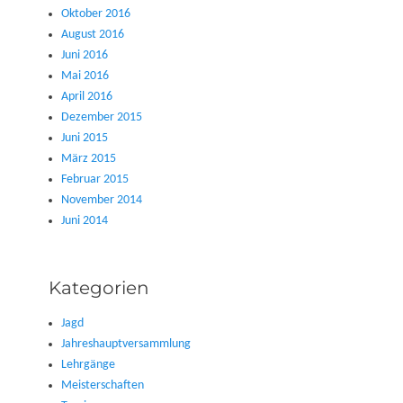
Oktober 2016
August 2016
Juni 2016
Mai 2016
April 2016
Dezember 2015
Juni 2015
März 2015
Februar 2015
November 2014
Juni 2014
Kategorien
Jagd
Jahreshauptversammlung
Lehrgänge
Meisterschaften