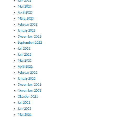
Juni 2023
Mai 2023
April 2023
März 2023
Februar 2023
Januar 2023
Dezember 2022
September 2022
Juli 2022
Juni 2022
Mai 2022
April 2022
Februar 2022
Januar 2022
Dezember 2021
November 2021
Oktober 2021
Juli 2021
Juni 2021
Mai 2021