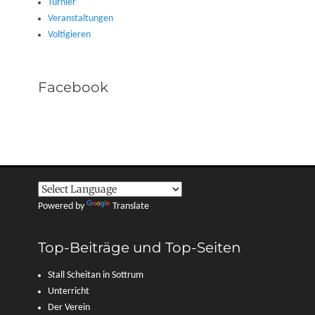
Turnier
Veranstaltungen
Voltigieren
Facebook
Powered by
Translate
Top-Beiträge und Top-Seiten
Stall Scheitan in Sottrum
Unterricht
Der Verein