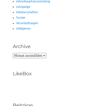
Jahreshauptversammlung
Lehrgänge
Meisterschaften
Turnier
Veranstaltungen
Voltigieren
Archive
Archive
LikeBox
Beiträge