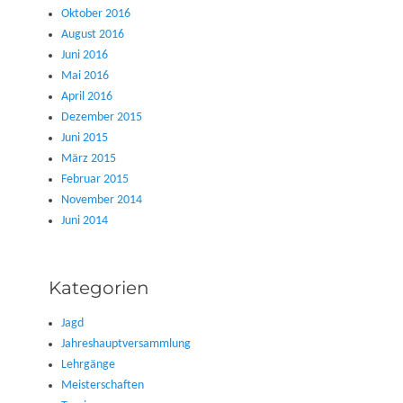
Oktober 2016
August 2016
Juni 2016
Mai 2016
April 2016
Dezember 2015
Juni 2015
März 2015
Februar 2015
November 2014
Juni 2014
Kategorien
Jagd
Jahreshauptversammlung
Lehrgänge
Meisterschaften