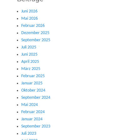
Juni 2026
Mai 2026
Februar 2026
Dezember 2025
September 2025
Juli 2025
Juni 2025
April 2025
März 2025
Februar 2025
Januar 2025
Oktober 2024
September 2024
Mai 2024
Februar 2024
Januar 2024
September 2023
Juli 2023