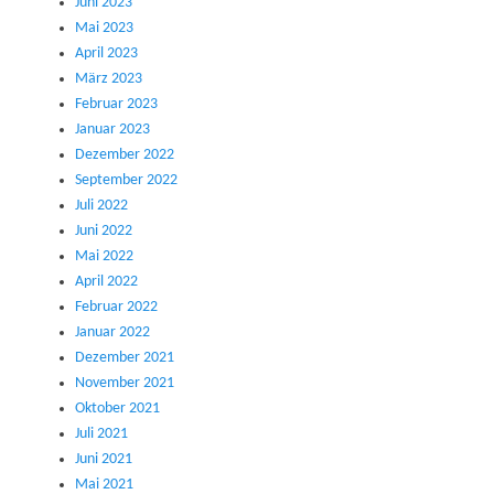
Juni 2023
Mai 2023
April 2023
März 2023
Februar 2023
Januar 2023
Dezember 2022
September 2022
Juli 2022
Juni 2022
Mai 2022
April 2022
Februar 2022
Januar 2022
Dezember 2021
November 2021
Oktober 2021
Juli 2021
Juni 2021
Mai 2021