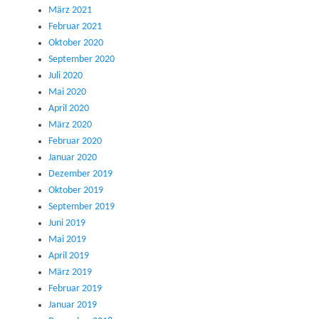
März 2021
Februar 2021
Oktober 2020
September 2020
Juli 2020
Mai 2020
April 2020
März 2020
Februar 2020
Januar 2020
Dezember 2019
Oktober 2019
September 2019
Juni 2019
Mai 2019
April 2019
März 2019
Februar 2019
Januar 2019