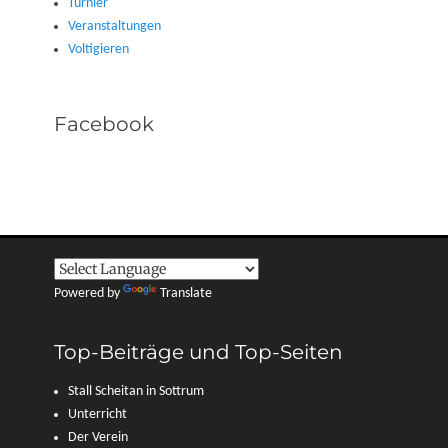
Turnier
Veranstaltungen
Voltigieren
Facebook
Powered by
Translate
Top-Beiträge und Top-Seiten
Stall Scheitan in Sottrum
Unterricht
Der Verein