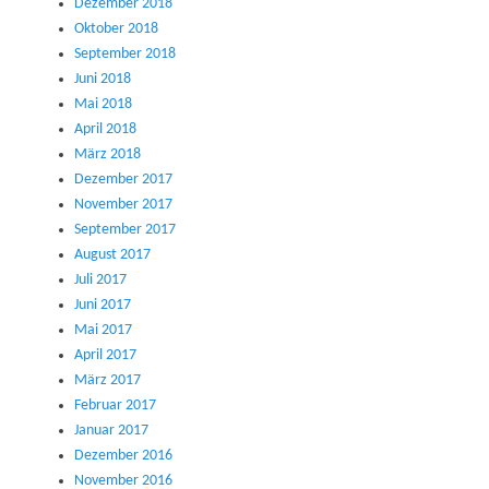
Dezember 2018
Oktober 2018
September 2018
Juni 2018
Mai 2018
April 2018
März 2018
Dezember 2017
November 2017
September 2017
August 2017
Juli 2017
Juni 2017
Mai 2017
April 2017
März 2017
Februar 2017
Januar 2017
Dezember 2016
November 2016