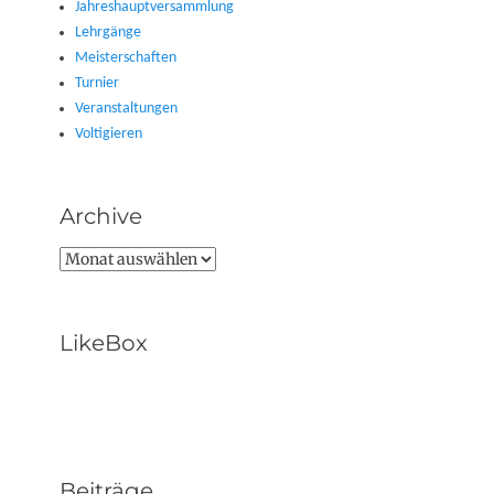
Jahreshauptversammlung
Lehrgänge
Meisterschaften
Turnier
Veranstaltungen
Voltigieren
Archive
Archive
LikeBox
Beiträge