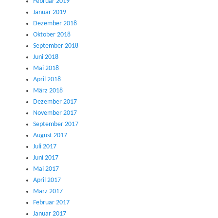
Februar 2019
Januar 2019
Dezember 2018
Oktober 2018
September 2018
Juni 2018
Mai 2018
April 2018
März 2018
Dezember 2017
November 2017
September 2017
August 2017
Juli 2017
Juni 2017
Mai 2017
April 2017
März 2017
Februar 2017
Januar 2017