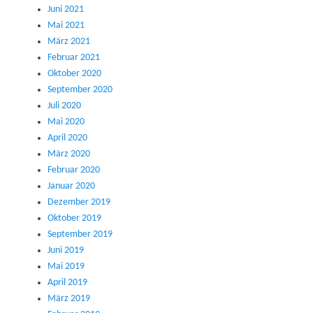
Juni 2021
Mai 2021
März 2021
Februar 2021
Oktober 2020
September 2020
Juli 2020
Mai 2020
April 2020
März 2020
Februar 2020
Januar 2020
Dezember 2019
Oktober 2019
September 2019
Juni 2019
Mai 2019
April 2019
März 2019