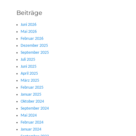
Beiträge
Juni 2026
Mai 2026
Februar 2026
Dezember 2025
September 2025
Juli 2025
Juni 2025
April 2025
März 2025
Februar 2025
Januar 2025
Oktober 2024
September 2024
Mai 2024
Februar 2024
Januar 2024