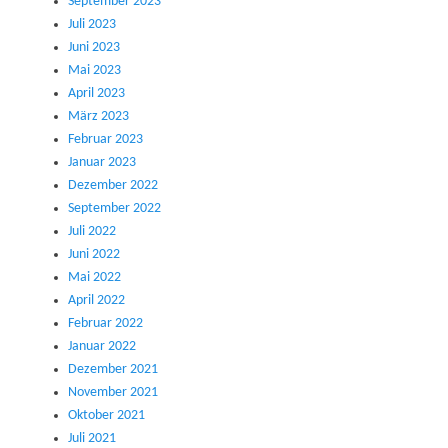
September 2023
Juli 2023
Juni 2023
Mai 2023
April 2023
März 2023
Februar 2023
Januar 2023
Dezember 2022
September 2022
Juli 2022
Juni 2022
Mai 2022
April 2022
Februar 2022
Januar 2022
Dezember 2021
November 2021
Oktober 2021
Juli 2021