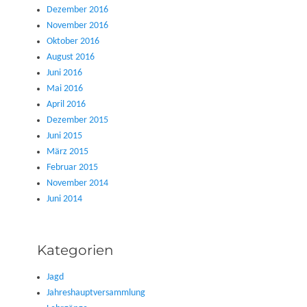
Dezember 2016
November 2016
Oktober 2016
August 2016
Juni 2016
Mai 2016
April 2016
Dezember 2015
Juni 2015
März 2015
Februar 2015
November 2014
Juni 2014
Kategorien
Jagd
Jahreshauptversammlung