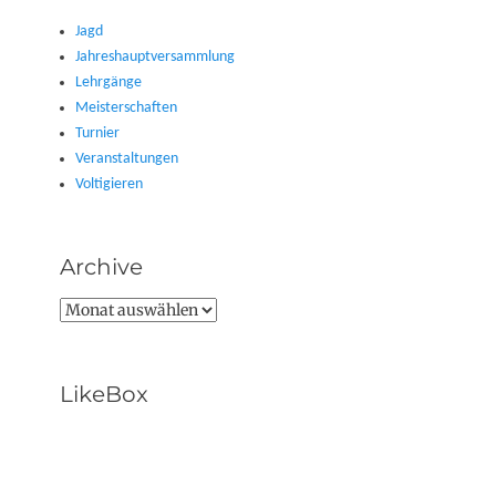
Jagd
Jahreshauptversammlung
Lehrgänge
Meisterschaften
Turnier
Veranstaltungen
Voltigieren
Archive
Archive
LikeBox