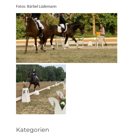
Fotos: Bärbel Lüdemann
Kategorien