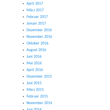
April 2017
März 2017
Februar 2017
Januar 2017
Dezember 2016
November 2016
Oktober 2016
August 2016
Juni 2016
Mai 2016
April 2016
Dezember 2015
Juni 2015
März 2015
Februar 2015
November 2014
Juni 2014