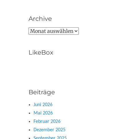
Archive
Archive
LikeBox
Beiträge
Juni 2026
Mai 2026
Februar 2026
Dezember 2025
September 2025