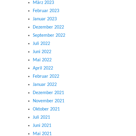
März 2023
Februar 2023
Januar 2023
Dezember 2022
September 2022
Juli 2022
Juni 2022
Mai 2022
April 2022
Februar 2022
Januar 2022
Dezember 2021
November 2021
Oktober 2021
Juli 2021
Juni 2021
Mai 2021