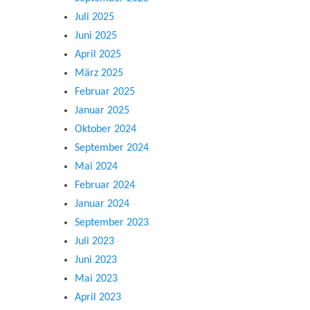
Juli 2025
Juni 2025
April 2025
März 2025
Februar 2025
Januar 2025
Oktober 2024
September 2024
Mai 2024
Februar 2024
Januar 2024
September 2023
Juli 2023
Juni 2023
Mai 2023
April 2023