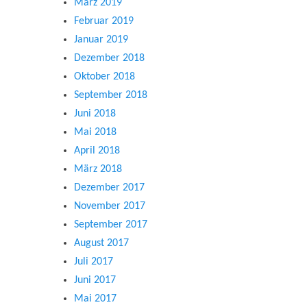
März 2019
Februar 2019
Januar 2019
Dezember 2018
Oktober 2018
September 2018
Juni 2018
Mai 2018
April 2018
März 2018
Dezember 2017
November 2017
September 2017
August 2017
Juli 2017
Juni 2017
Mai 2017