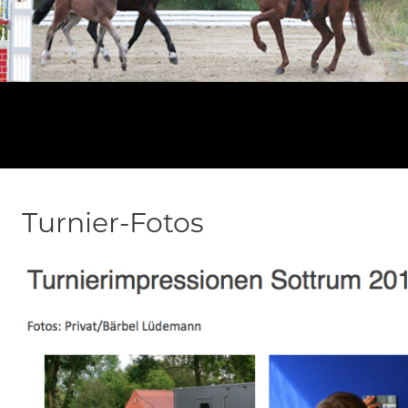
Turnier-Fotos