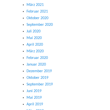
März 2021
Februar 2021
Oktober 2020
September 2020
Juli 2020
Mai 2020
April 2020
März 2020
Februar 2020
Januar 2020
Dezember 2019
Oktober 2019
September 2019
Juni 2019
Mai 2019
April 2019