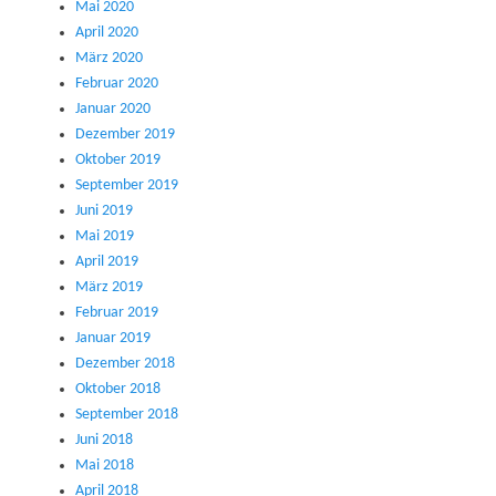
Mai 2020
April 2020
März 2020
Februar 2020
Januar 2020
Dezember 2019
Oktober 2019
September 2019
Juni 2019
Mai 2019
April 2019
März 2019
Februar 2019
Januar 2019
Dezember 2018
Oktober 2018
September 2018
Juni 2018
Mai 2018
April 2018