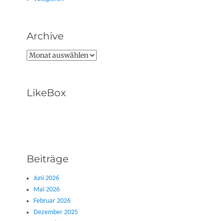
Archive
Archive
LikeBox
Beiträge
Juni 2026
Mai 2026
Februar 2026
Dezember 2025