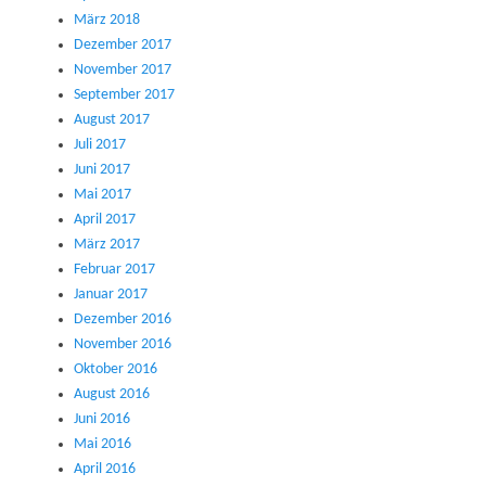
März 2018
Dezember 2017
November 2017
September 2017
August 2017
Juli 2017
Juni 2017
Mai 2017
April 2017
März 2017
Februar 2017
Januar 2017
Dezember 2016
November 2016
Oktober 2016
August 2016
Juni 2016
Mai 2016
April 2016