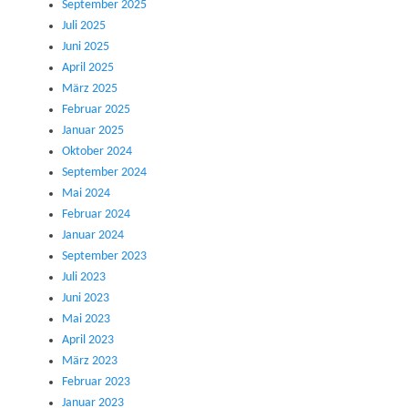
September 2025
Juli 2025
Juni 2025
April 2025
März 2025
Februar 2025
Januar 2025
Oktober 2024
September 2024
Mai 2024
Februar 2024
Januar 2024
September 2023
Juli 2023
Juni 2023
Mai 2023
April 2023
März 2023
Februar 2023
Januar 2023