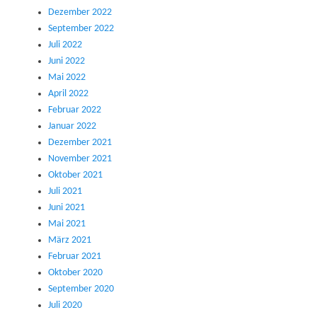
Dezember 2022
September 2022
Juli 2022
Juni 2022
Mai 2022
April 2022
Februar 2022
Januar 2022
Dezember 2021
November 2021
Oktober 2021
Juli 2021
Juni 2021
Mai 2021
März 2021
Februar 2021
Oktober 2020
September 2020
Juli 2020