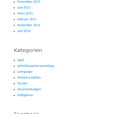
Dezember 2015
Juni 2015
März 2015
Februar 2015
November 2014
Juni 2014
Kategorien
Jagd
Jahreshauptversammlung
Lehrgänge
Meisterschaften
Turnier
Veranstaltungen
Voltigieren