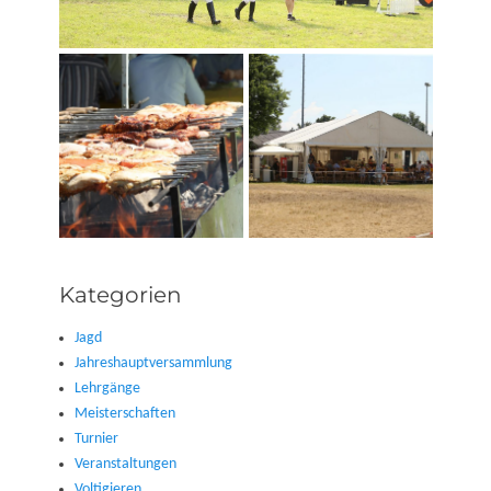
Kategorien
Jagd
Jahreshauptversammlung
Lehrgänge
Meisterschaften
Turnier
Veranstaltungen
Voltigieren