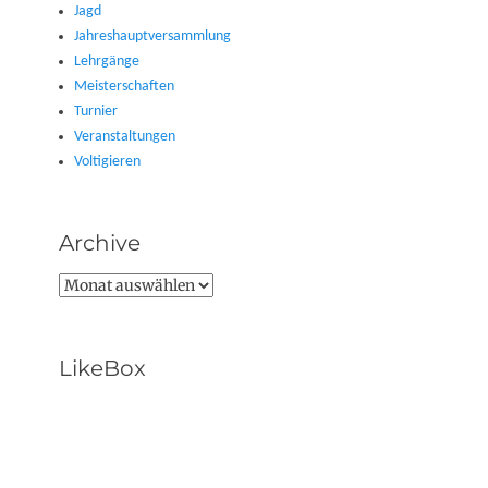
Jagd
Jahreshauptversammlung
Lehrgänge
Meisterschaften
Turnier
Veranstaltungen
Voltigieren
Archive
Archive
LikeBox