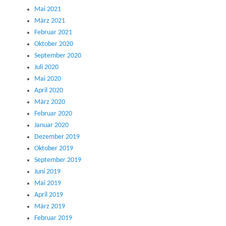
Mai 2021
März 2021
Februar 2021
Oktober 2020
September 2020
Juli 2020
Mai 2020
April 2020
März 2020
Februar 2020
Januar 2020
Dezember 2019
Oktober 2019
September 2019
Juni 2019
Mai 2019
April 2019
März 2019
Februar 2019