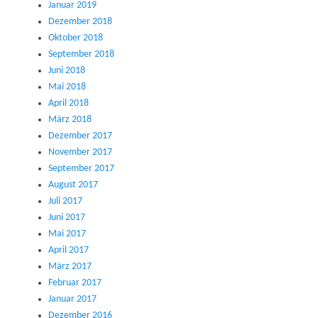
Januar 2019
Dezember 2018
Oktober 2018
September 2018
Juni 2018
Mai 2018
April 2018
März 2018
Dezember 2017
November 2017
September 2017
August 2017
Juli 2017
Juni 2017
Mai 2017
April 2017
März 2017
Februar 2017
Januar 2017
Dezember 2016