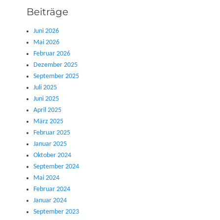
Beiträge
Juni 2026
Mai 2026
Februar 2026
Dezember 2025
September 2025
Juli 2025
Juni 2025
April 2025
März 2025
Februar 2025
Januar 2025
Oktober 2024
September 2024
Mai 2024
Februar 2024
Januar 2024
September 2023