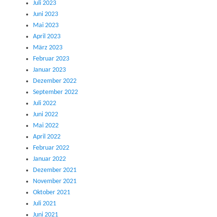
Juli 2023
Juni 2023
Mai 2023
April 2023
März 2023
Februar 2023
Januar 2023
Dezember 2022
September 2022
Juli 2022
Juni 2022
Mai 2022
April 2022
Februar 2022
Januar 2022
Dezember 2021
November 2021
Oktober 2021
Juli 2021
Juni 2021