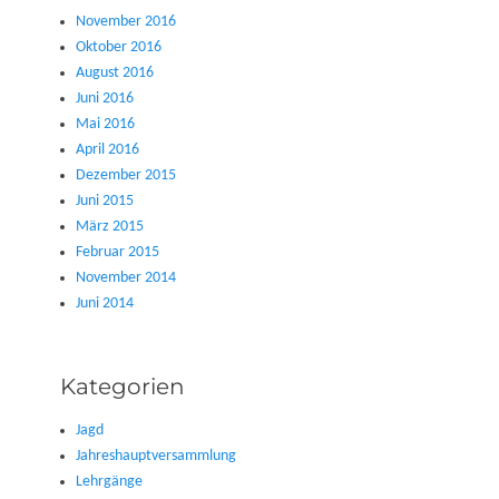
November 2016
Oktober 2016
August 2016
Juni 2016
Mai 2016
April 2016
Dezember 2015
Juni 2015
März 2015
Februar 2015
November 2014
Juni 2014
Kategorien
Jagd
Jahreshauptversammlung
Lehrgänge