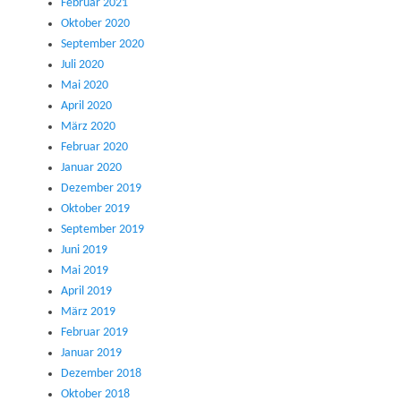
Februar 2021
Oktober 2020
September 2020
Juli 2020
Mai 2020
April 2020
März 2020
Februar 2020
Januar 2020
Dezember 2019
Oktober 2019
September 2019
Juni 2019
Mai 2019
April 2019
März 2019
Februar 2019
Januar 2019
Dezember 2018
Oktober 2018