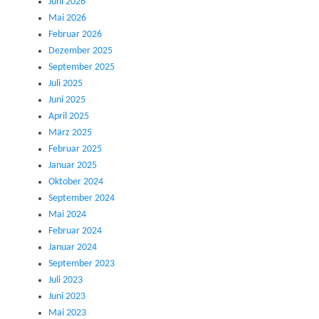
Juni 2026
Mai 2026
Februar 2026
Dezember 2025
September 2025
Juli 2025
Juni 2025
April 2025
März 2025
Februar 2025
Januar 2025
Oktober 2024
September 2024
Mai 2024
Februar 2024
Januar 2024
September 2023
Juli 2023
Juni 2023
Mai 2023