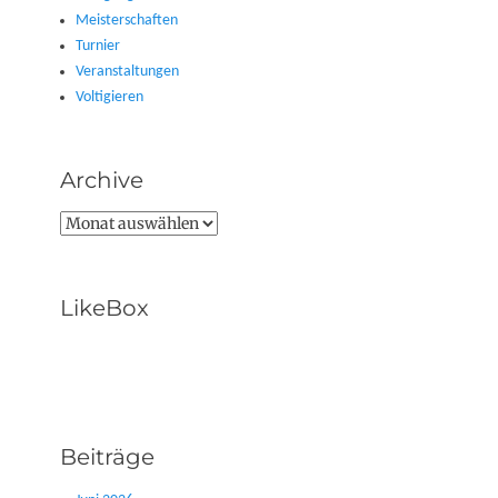
Meisterschaften
Turnier
Veranstaltungen
Voltigieren
Archive
Archive
LikeBox
Beiträge