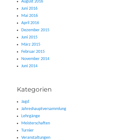
August 2016
Juni 2016
Mai 2016
April 2016
Dezember 2015
Juni 2015
März 2015
Februar 2015
November 2014
Juni 2014
Kategorien
Jagd
Jahreshauptversammlung
Lehrgänge
Meisterschaften
Turnier
Veranstaltungen