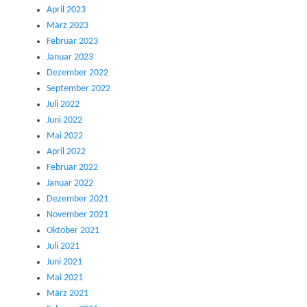
April 2023
März 2023
Februar 2023
Januar 2023
Dezember 2022
September 2022
Juli 2022
Juni 2022
Mai 2022
April 2022
Februar 2022
Januar 2022
Dezember 2021
November 2021
Oktober 2021
Juli 2021
Juni 2021
Mai 2021
März 2021