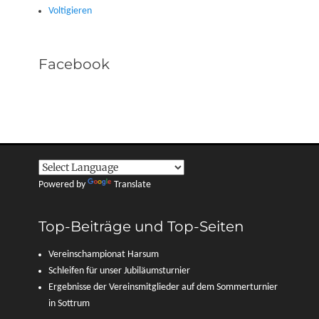
Voltigieren
Facebook
Powered by
Translate
Top-Beiträge und Top-Seiten
Vereinschampionat Harsum
Schleifen für unser Jubiläumsturnier
Ergebnisse der Vereinsmitglieder auf dem Sommerturnier
in Sottrum