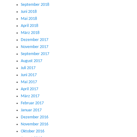
September 2018
Juni 2018
Mai 2018
April 2018
März 2018
Dezember 2017
November 2017
September 2017
August 2017
Juli 2017
Juni 2017
Mai 2017
April 2017
März 2017
Februar 2017
Januar 2017
Dezember 2016
November 2016
Oktober 2016