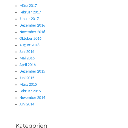
März 2017
Februar 2017
Januar 2017
Dezember 2016
November 2016
Oktober 2016
August 2016
Juni 2016
Mai 2016
April 2016
Dezember 2015
Juni 2015
März 2015
Februar 2015
November 2014
Juni 2014
Kategorien