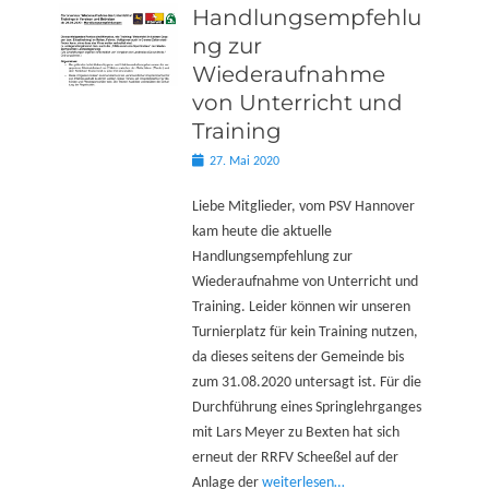
Handlungsempfehlu
ng zur
Wiederaufnahme
von Unterricht und
Training
Posted
27. Mai 2020
on
Liebe Mitglieder, vom PSV Hannover
kam heute die aktuelle
Handlungsempfehlung zur
Wiederaufnahme von Unterricht und
Training. Leider können wir unseren
Turnierplatz für kein Training nutzen,
da dieses seitens der Gemeinde bis
zum 31.08.2020 untersagt ist. Für die
Durchführung eines Springlehrganges
mit Lars Meyer zu Bexten hat sich
erneut der RRFV Scheeßel auf der
Anlage der
weiterlesen…