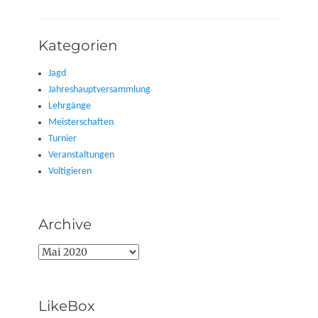
Kategorien
Jagd
Jahreshauptversammlung
Lehrgänge
Meisterschaften
Turnier
Veranstaltungen
Voltigieren
Archive
Archive
LikeBox