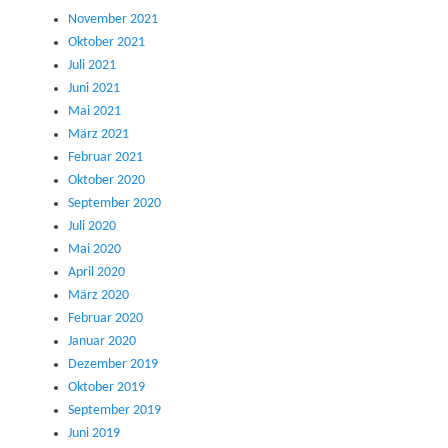
November 2021
Oktober 2021
Juli 2021
Juni 2021
Mai 2021
März 2021
Februar 2021
Oktober 2020
September 2020
Juli 2020
Mai 2020
April 2020
März 2020
Februar 2020
Januar 2020
Dezember 2019
Oktober 2019
September 2019
Juni 2019