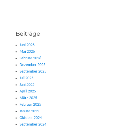
Beiträge
Juni 2026
Mai 2026
Februar 2026
Dezember 2025
September 2025
Juli 2025
Juni 2025
April 2025
März 2025
Februar 2025
Januar 2025
Oktober 2024
September 2024