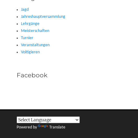
Jagd
Jahreshauptversammlung
Lehrgänge
Meisterschaften
Turnier
Veranstaltungen
Voltigieren
Facebook
Powered by
Translate