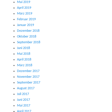
Mai 2019
April 2019
März 2019
Februar 2019
Januar 2019
Dezember 2018
Oktober 2018
September 2018
Juni 2018
Mai 2018
April 2018
März 2018
Dezember 2017
November 2017
September 2017
August 2017
Juli 2017
Juni 2017
Mai 2017
April 2017