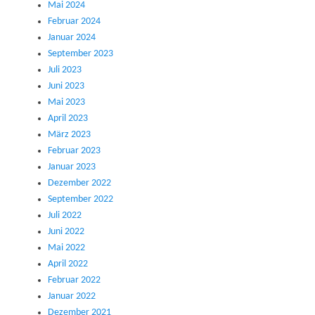
Mai 2024
Februar 2024
Januar 2024
September 2023
Juli 2023
Juni 2023
Mai 2023
April 2023
März 2023
Februar 2023
Januar 2023
Dezember 2022
September 2022
Juli 2022
Juni 2022
Mai 2022
April 2022
Februar 2022
Januar 2022
Dezember 2021