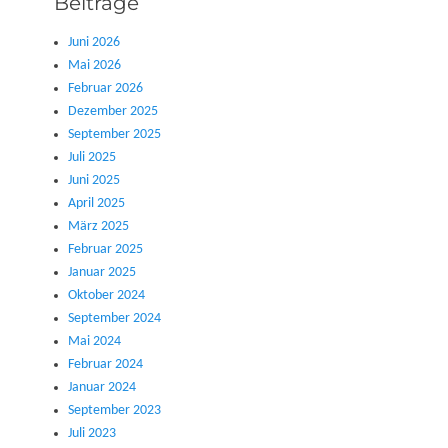
Beiträge
Juni 2026
Mai 2026
Februar 2026
Dezember 2025
September 2025
Juli 2025
Juni 2025
April 2025
März 2025
Februar 2025
Januar 2025
Oktober 2024
September 2024
Mai 2024
Februar 2024
Januar 2024
September 2023
Juli 2023