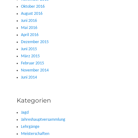
Oktober 2016
August 2016
Juni 2016
Mai 2016
April 2016
Dezember 2015
Juni 2015
März 2015
Februar 2015
November 2014
Juni 2014
Kategorien
Jagd
Jahreshauptversammlung
Lehrgänge
Meisterschaften