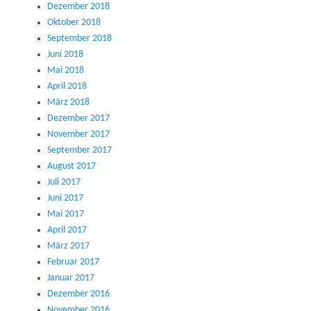
Dezember 2018
Oktober 2018
September 2018
Juni 2018
Mai 2018
April 2018
März 2018
Dezember 2017
November 2017
September 2017
August 2017
Juli 2017
Juni 2017
Mai 2017
April 2017
März 2017
Februar 2017
Januar 2017
Dezember 2016
November 2016