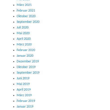
März 2021
Februar 2021
Oktober 2020
September 2020
Juli 2020
Mai 2020
April 2020
März 2020
Februar 2020
Januar 2020
Dezember 2019
Oktober 2019
September 2019
Juni 2019
Mai 2019
April 2019
März 2019
Februar 2019
Januar 2019