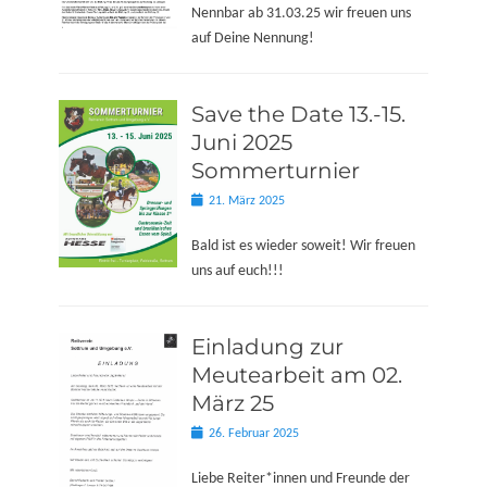
Nennbar ab 31.03.25 wir freuen uns
auf Deine Nennung!
Save the Date 13.-15.
Juni 2025
Sommerturnier
Posted
21. März 2025
on
Bald ist es wieder soweit! Wir freuen
uns auf euch!!!
Einladung zur
Meutearbeit am 02.
März 25
Posted
26. Februar 2025
on
Liebe Reiter*innen und Freunde der