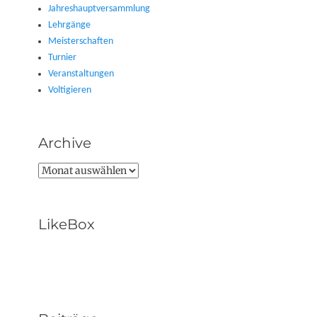
Jahreshauptversammlung
Lehrgänge
Meisterschaften
Turnier
Veranstaltungen
Voltigieren
Archive
Archive
LikeBox