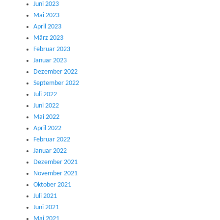
Juni 2023
Mai 2023
April 2023
März 2023
Februar 2023
Januar 2023
Dezember 2022
September 2022
Juli 2022
Juni 2022
Mai 2022
April 2022
Februar 2022
Januar 2022
Dezember 2021
November 2021
Oktober 2021
Juli 2021
Juni 2021
Mai 2021