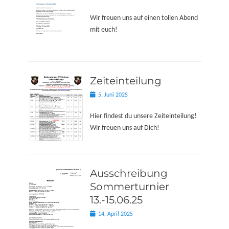
on
Wir freuen uns auf einen tollen Abend
mit euch!
Zeiteinteilung
Posted
5. Juni 2025
on
Hier findest du unsere Zeiteinteilung!
Wir freuen uns auf Dich!
Ausschreibung
Sommerturnier
13.-15.06.25
Posted
14. April 2025
on