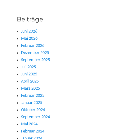
Beiträge
Juni 2026
Mai 2026
Februar 2026
Dezember 2025
September 2025
Juli 2025
Juni 2025
April 2025
März 2025
Februar 2025
Januar 2025
Oktober 2024
September 2024
Mai 2024
Februar 2024
Januar 2024