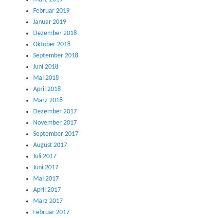
Februar 2019
Januar 2019
Dezember 2018
Oktober 2018
September 2018
Juni 2018
Mai 2018
April 2018
März 2018
Dezember 2017
November 2017
September 2017
August 2017
Juli 2017
Juni 2017
Mai 2017
April 2017
März 2017
Februar 2017