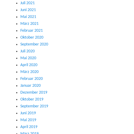
Juli 2021
Juni 2021
Mai 2021
März 2021
Februar 2021
Oktober 2020
September 2020
Juli 2020
Mai 2020
April 2020
März 2020
Februar 2020
Januar 2020
Dezember 2019
Oktober 2019
September 2019
Juni 2019
Mai 2019
April 2019
März 2019