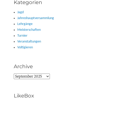
Kategorien
Jagd
Jahreshauptversammlung
Lehrgänge
Meisterschaften
Turnier
Veranstaltungen
Voltigieren
Archive
Archive
LikeBox