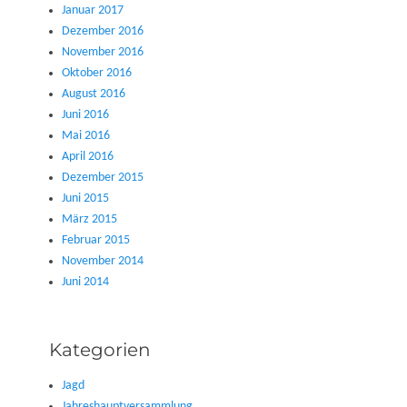
Januar 2017
Dezember 2016
November 2016
Oktober 2016
August 2016
Juni 2016
Mai 2016
April 2016
Dezember 2015
Juni 2015
März 2015
Februar 2015
November 2014
Juni 2014
Kategorien
Jagd
Jahreshauptversammlung