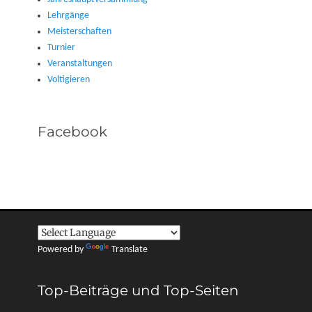
Lehrgänge
Meisterschaften
Turnier
Veranstaltungen
Voltigieren
Facebook
Powered by
Translate
Top-Beiträge und Top-Seiten