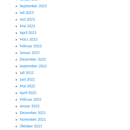
September 2023
Juli 2023
Juni 2023
Mai 2023
April 2023
März 2023
Februar 2023
Januar 2023
Dezember 2022
September 2022
Juli 2022
Juni 2022
Mai 2022
April 2022
Februar 2022
Januar 2022
Dezember 2021
November 2021
Oktober 2021