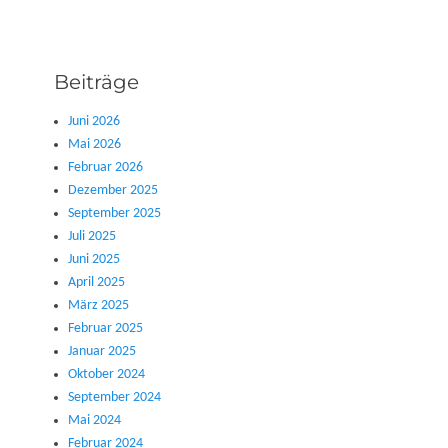
Beiträge
Juni 2026
Mai 2026
Februar 2026
Dezember 2025
September 2025
Juli 2025
Juni 2025
April 2025
März 2025
Februar 2025
Januar 2025
Oktober 2024
September 2024
Mai 2024
Februar 2024