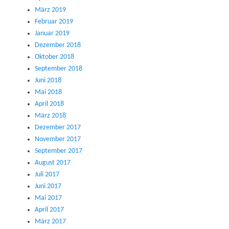
März 2019
Februar 2019
Januar 2019
Dezember 2018
Oktober 2018
September 2018
Juni 2018
Mai 2018
April 2018
März 2018
Dezember 2017
November 2017
September 2017
August 2017
Juli 2017
Juni 2017
Mai 2017
April 2017
März 2017