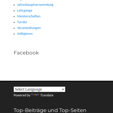
Jahreshauptversammlung
Lehrgänge
Meisterschaften
Turnier
Veranstaltungen
Voltigieren
Facebook
Powered by
Translate
Top-Beiträge und Top-Seiten