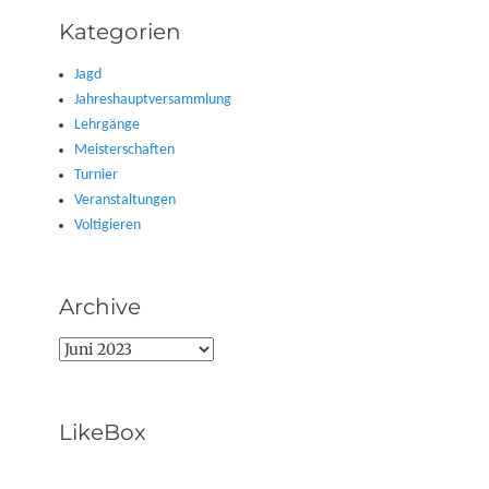
Kategorien
Jagd
Jahreshauptversammlung
Lehrgänge
Meisterschaften
Turnier
Veranstaltungen
Voltigieren
Archive
Archive
LikeBox