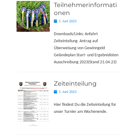
Teilnehmerinformati
onen
Posted
5. Juni 2023
on
Downloads/Links: Anfahrt
Zeiteinteilung Antrag auf
Überweisung von Gewinngeld
Geländeplan Start- und Ergebnislisten
Ausschreibung 2023(Stand 21.04.23)
Zeiteinteilung
Posted
5. Juni 2023
on
Hier findest Du die Zeiteinteilung für
unser Turnier am Wochenende.