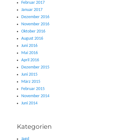
Februar 2017
Januar 2017
Dezember 2016
November 2016
Oktober 2016
August 2016
Juni 2016
Mai 2016
April 2016
Dezember 2015
Juni 2015
März 2015
Februar 2015
November 2014
Juni 2014
Kategorien
Jagd