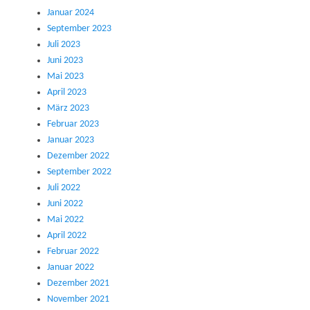
Januar 2024
September 2023
Juli 2023
Juni 2023
Mai 2023
April 2023
März 2023
Februar 2023
Januar 2023
Dezember 2022
September 2022
Juli 2022
Juni 2022
Mai 2022
April 2022
Februar 2022
Januar 2022
Dezember 2021
November 2021