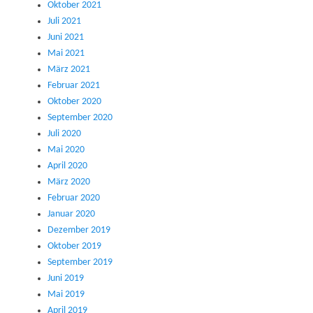
Oktober 2021
Juli 2021
Juni 2021
Mai 2021
März 2021
Februar 2021
Oktober 2020
September 2020
Juli 2020
Mai 2020
April 2020
März 2020
Februar 2020
Januar 2020
Dezember 2019
Oktober 2019
September 2019
Juni 2019
Mai 2019
April 2019