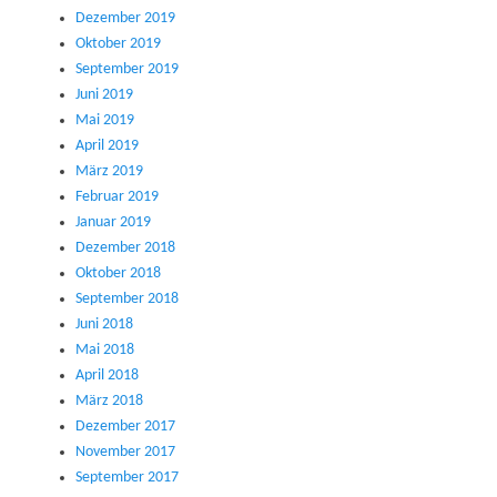
Dezember 2019
Oktober 2019
September 2019
Juni 2019
Mai 2019
April 2019
März 2019
Februar 2019
Januar 2019
Dezember 2018
Oktober 2018
September 2018
Juni 2018
Mai 2018
April 2018
März 2018
Dezember 2017
November 2017
September 2017