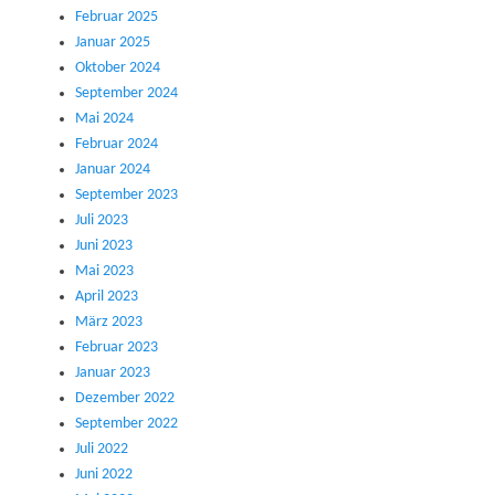
Februar 2025
Januar 2025
Oktober 2024
September 2024
Mai 2024
Februar 2024
Januar 2024
September 2023
Juli 2023
Juni 2023
Mai 2023
April 2023
März 2023
Februar 2023
Januar 2023
Dezember 2022
September 2022
Juli 2022
Juni 2022