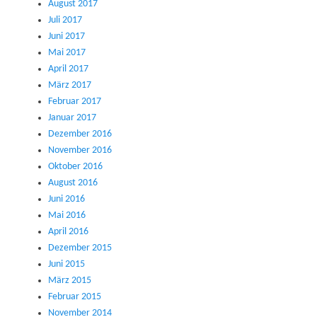
August 2017
Juli 2017
Juni 2017
Mai 2017
April 2017
März 2017
Februar 2017
Januar 2017
Dezember 2016
November 2016
Oktober 2016
August 2016
Juni 2016
Mai 2016
April 2016
Dezember 2015
Juni 2015
März 2015
Februar 2015
November 2014