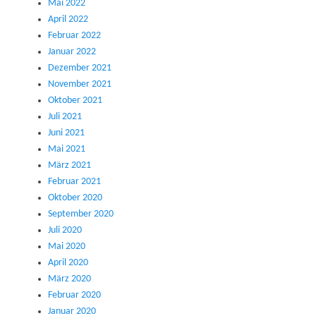
Mai 2022
April 2022
Februar 2022
Januar 2022
Dezember 2021
November 2021
Oktober 2021
Juli 2021
Juni 2021
Mai 2021
März 2021
Februar 2021
Oktober 2020
September 2020
Juli 2020
Mai 2020
April 2020
März 2020
Februar 2020
Januar 2020