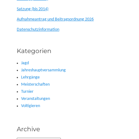
Satzung (bis 2014)
Aufnahmeantrag und Beitragsordnung 2026
Datenschutzinformation
Kategorien
Jagd
Jahreshauptversammlung
Lehrgänge
Meisterschaften
Turnier
Veranstaltungen
Voltigieren
Archive