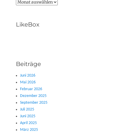
Archive
LikeBox
Beiträge
Juni 2026
Mai 2026
Februar 2026
Dezember 2025
September 2025
Juli 2025
Juni 2025
April 2025
März 2025