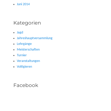
Juni 2014
Kategorien
Jagd
Jahreshauptversammlung
Lehrgänge
Meisterschaften
Turnier
Veranstaltungen
Voltigieren
Facebook