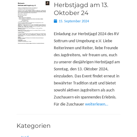
Herbstjagd am 13.
Oktober 24
Posted
15. September 2024
on
Einladung zur Herbstjagd 2024 des RV
Sottrum und Umgebung e.V. Liebe
Reiterinnen und Reiter, liebe Freunde
des Jagdreitens, wir freuen uns, euch
zu unserer diesjährigen Herbstjagd am
Sonntag, den 13. Oktober 2024,
einzuladen. Das Event findet erneut in
bewährter Tradition statt und bietet
sowohl aktiven Jagdreitern als auch
Zuschauern ein spannendes Erlebnis.
Für die Zuschauer
weiterlesen…
Kategorien