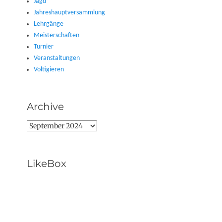
Jagd
Jahreshauptversammlung
Lehrgänge
Meisterschaften
Turnier
Veranstaltungen
Voltigieren
Archive
Archive
LikeBox