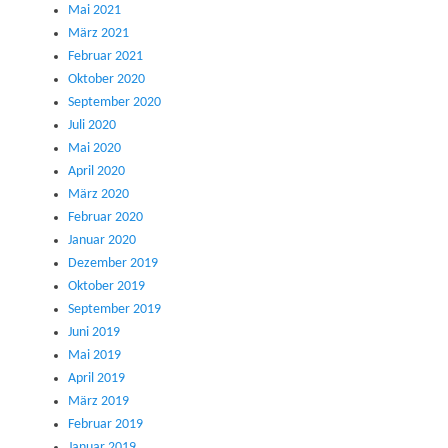
Mai 2021
März 2021
Februar 2021
Oktober 2020
September 2020
Juli 2020
Mai 2020
April 2020
März 2020
Februar 2020
Januar 2020
Dezember 2019
Oktober 2019
September 2019
Juni 2019
Mai 2019
April 2019
März 2019
Februar 2019
Januar 2019