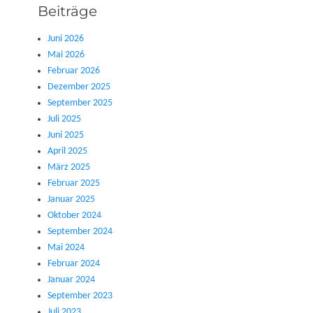
Beiträge
Juni 2026
Mai 2026
Februar 2026
Dezember 2025
September 2025
Juli 2025
Juni 2025
April 2025
März 2025
Februar 2025
Januar 2025
Oktober 2024
September 2024
Mai 2024
Februar 2024
Januar 2024
September 2023
Juli 2023