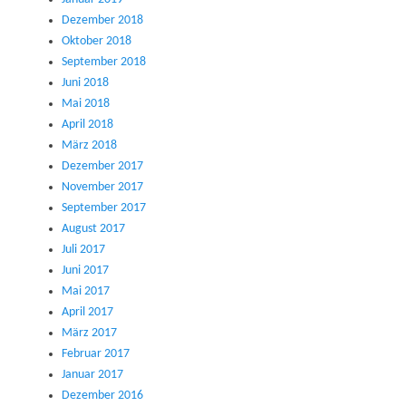
Dezember 2018
Oktober 2018
September 2018
Juni 2018
Mai 2018
April 2018
März 2018
Dezember 2017
November 2017
September 2017
August 2017
Juli 2017
Juni 2017
Mai 2017
April 2017
März 2017
Februar 2017
Januar 2017
Dezember 2016