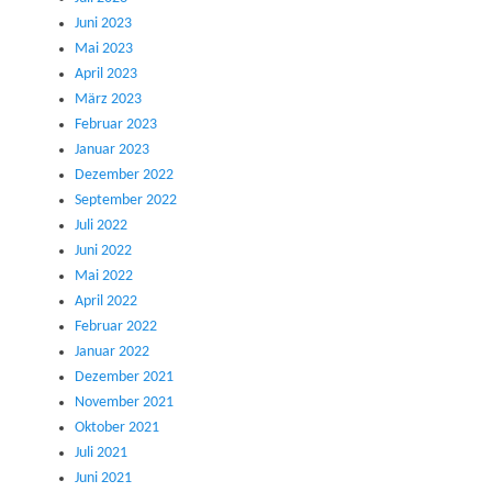
Juni 2023
Mai 2023
April 2023
März 2023
Februar 2023
Januar 2023
Dezember 2022
September 2022
Juli 2022
Juni 2022
Mai 2022
April 2022
Februar 2022
Januar 2022
Dezember 2021
November 2021
Oktober 2021
Juli 2021
Juni 2021