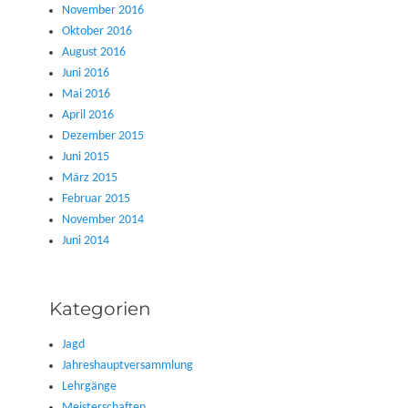
November 2016
Oktober 2016
August 2016
Juni 2016
Mai 2016
April 2016
Dezember 2015
Juni 2015
März 2015
Februar 2015
November 2014
Juni 2014
Kategorien
Jagd
Jahreshauptversammlung
Lehrgänge
Meisterschaften