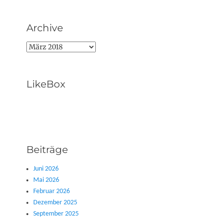
Archive
Archive
LikeBox
Beiträge
Juni 2026
Mai 2026
Februar 2026
Dezember 2025
September 2025