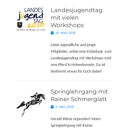
Landesjugendtag
mit vielen
Workshops
Posted
16. März 2018
on
Liebe Jugendliche und junge
Mitglieder, anbei eine Einladung zum
Landesjugendtag mit Workshops rund
ums Pferd in Hohenhameln. Da ist
bestimmt etwas für Euch dabei!
Springlehrgang mit
Rainer Schmerglatt
Posted
9. März 2018
on
Gerald Wiese organisiert einen
Springlehrgang mit Rainer