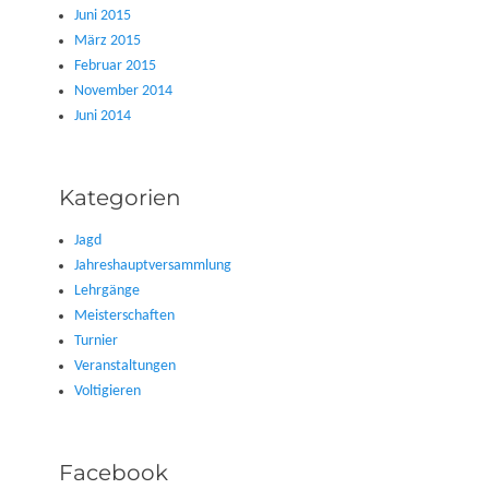
Juni 2015
März 2015
Februar 2015
November 2014
Juni 2014
Kategorien
Jagd
Jahreshauptversammlung
Lehrgänge
Meisterschaften
Turnier
Veranstaltungen
Voltigieren
Facebook