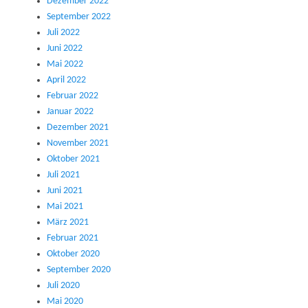
Dezember 2022
September 2022
Juli 2022
Juni 2022
Mai 2022
April 2022
Februar 2022
Januar 2022
Dezember 2021
November 2021
Oktober 2021
Juli 2021
Juni 2021
Mai 2021
März 2021
Februar 2021
Oktober 2020
September 2020
Juli 2020
Mai 2020