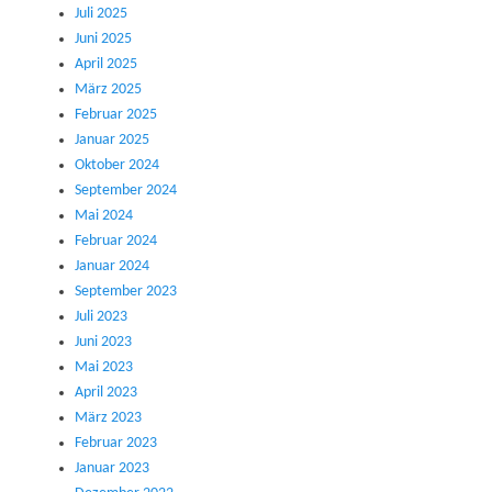
Juli 2025
Juni 2025
April 2025
März 2025
Februar 2025
Januar 2025
Oktober 2024
September 2024
Mai 2024
Februar 2024
Januar 2024
September 2023
Juli 2023
Juni 2023
Mai 2023
April 2023
März 2023
Februar 2023
Januar 2023