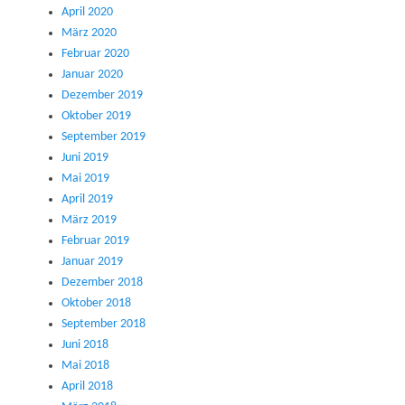
April 2020
März 2020
Februar 2020
Januar 2020
Dezember 2019
Oktober 2019
September 2019
Juni 2019
Mai 2019
April 2019
März 2019
Februar 2019
Januar 2019
Dezember 2018
Oktober 2018
September 2018
Juni 2018
Mai 2018
April 2018