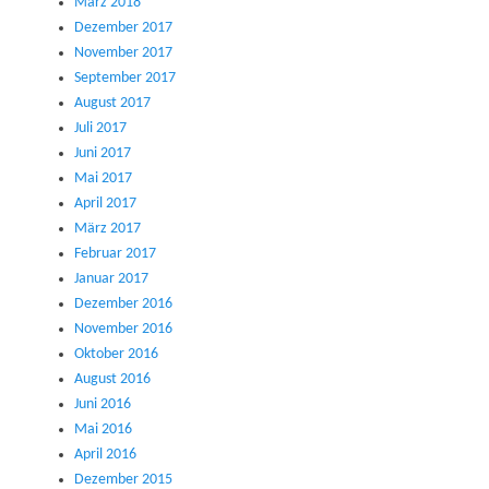
März 2018
Dezember 2017
November 2017
September 2017
August 2017
Juli 2017
Juni 2017
Mai 2017
April 2017
März 2017
Februar 2017
Januar 2017
Dezember 2016
November 2016
Oktober 2016
August 2016
Juni 2016
Mai 2016
April 2016
Dezember 2015