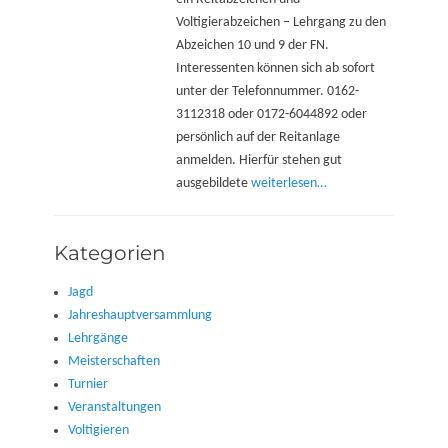
Voltigierabzeichen – Lehrgang zu den
Abzeichen 10 und 9 der FN.
Interessenten können sich ab sofort
unter der Telefonnummer. 0162-
3112318 oder 0172-6044892 oder
persönlich auf der Reitanlage
anmelden. Hierfür stehen gut
ausgebildete
weiterlesen…
Kategorien
Jagd
Jahreshauptversammlung
Lehrgänge
Meisterschaften
Turnier
Veranstaltungen
Voltigieren