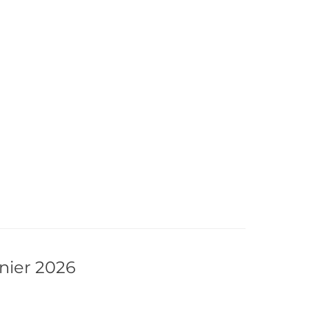
ier 2026