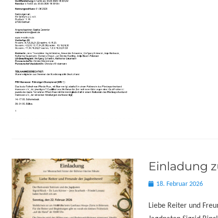
Einladung z
Posted
18. Februar 2026
on
Liebe Reiter und Freu