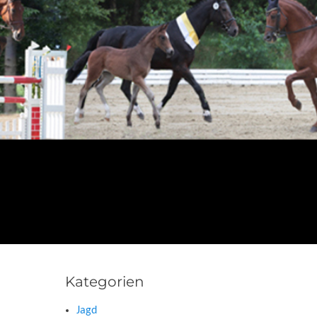
Kategorien
Jagd