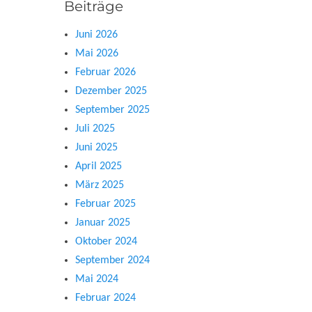
Beiträge
Juni 2026
Mai 2026
Februar 2026
Dezember 2025
September 2025
Juli 2025
Juni 2025
April 2025
März 2025
Februar 2025
Januar 2025
Oktober 2024
September 2024
Mai 2024
Februar 2024