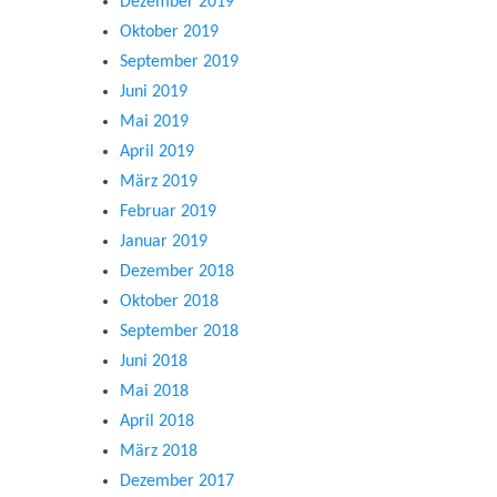
Dezember 2019
Oktober 2019
September 2019
Juni 2019
Mai 2019
April 2019
März 2019
Februar 2019
Januar 2019
Dezember 2018
Oktober 2018
September 2018
Juni 2018
Mai 2018
April 2018
März 2018
Dezember 2017