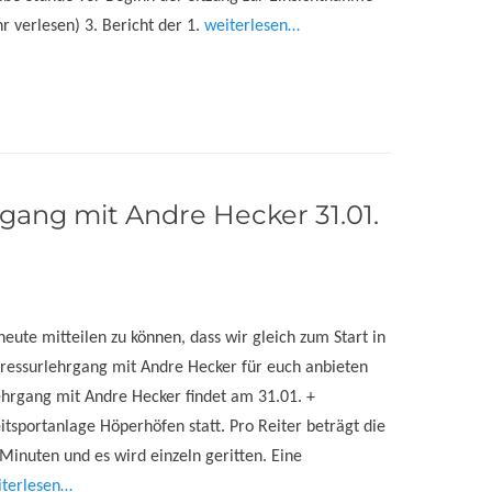
r verlesen) 3. Bericht der 1.
weiterlesen…
gang mit Andre Hecker 31.01.
6
eute mitteilen zu können, dass wir gleich zum Start in
Dressurlehrgang mit Andre Hecker für euch anbieten
ehrgang mit Andre Hecker findet am 31.01. +
itsportanlage Höperhöfen statt. Pro Reiter beträgt die
 Minuten und es wird einzeln geritten. Eine
iterlesen…