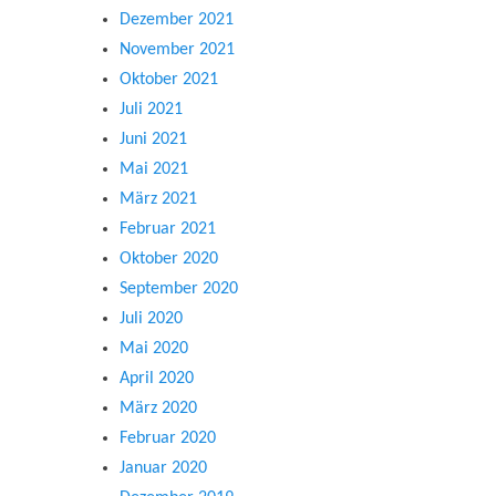
Dezember 2021
November 2021
Oktober 2021
Juli 2021
Juni 2021
Mai 2021
März 2021
Februar 2021
Oktober 2020
September 2020
Juli 2020
Mai 2020
April 2020
März 2020
Februar 2020
Januar 2020