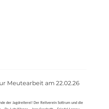
ur Meutearbeit am 22.02.26
nde der Jagdreiterei! Der Reitverein Sottrum und die