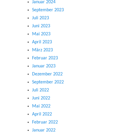
Januar 2024
September 2023
Juli 2023
Juni 2023
Mai 2023
April 2023
März 2023
Februar 2023
Januar 2023
Dezember 2022
September 2022
Juli 2022
Juni 2022
Mai 2022
April 2022
Februar 2022
Januar 2022