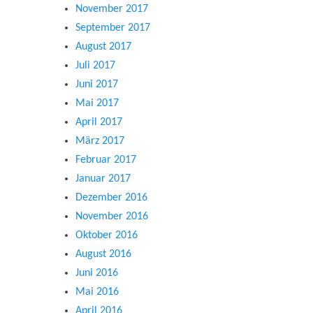
November 2017
September 2017
August 2017
Juli 2017
Juni 2017
Mai 2017
April 2017
März 2017
Februar 2017
Januar 2017
Dezember 2016
November 2016
Oktober 2016
August 2016
Juni 2016
Mai 2016
April 2016