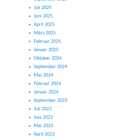
Juli 2025
Juni 2025
April 2025
März 2025
Februar 2025
Januar 2025
Oktober 2024
September 2024
Mai 2024
Februar 2024
Januar 2024
September 2023
Juli 2023
Juni 2023
Mai 2023
April 2023