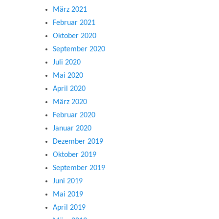
März 2021
Februar 2021
Oktober 2020
September 2020
Juli 2020
Mai 2020
April 2020
März 2020
Februar 2020
Januar 2020
Dezember 2019
Oktober 2019
September 2019
Juni 2019
Mai 2019
April 2019