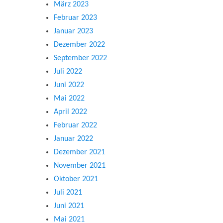
März 2023
Februar 2023
Januar 2023
Dezember 2022
September 2022
Juli 2022
Juni 2022
Mai 2022
April 2022
Februar 2022
Januar 2022
Dezember 2021
November 2021
Oktober 2021
Juli 2021
Juni 2021
Mai 2021