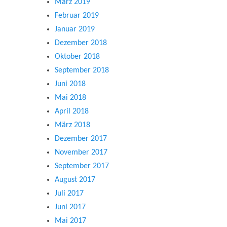
März 2019
Februar 2019
Januar 2019
Dezember 2018
Oktober 2018
September 2018
Juni 2018
Mai 2018
April 2018
März 2018
Dezember 2017
November 2017
September 2017
August 2017
Juli 2017
Juni 2017
Mai 2017