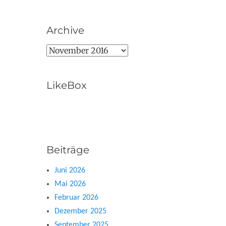
Archive
Archive
LikeBox
Beiträge
Juni 2026
Mai 2026
Februar 2026
Dezember 2025
September 2025