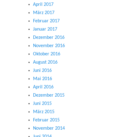
April 2017
März 2017
Februar 2017
Januar 2017
Dezember 2016
November 2016
Oktober 2016
August 2016
Juni 2016
Mai 2016
April 2016
Dezember 2015
Juni 2015
März 2015
Februar 2015
November 2014
Juni 2014