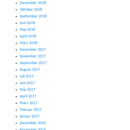
Dezember 2018
Oktober 2018
September 2018
Juni 2018
Mai 2018
April 2018
März 2018
Dezember 2017
November 2017
September 2017
August 2017
Juli 2017
Juni 2017
Mai 2017
April 2017
März 2017
Februar 2017
Januar 2017
Dezember 2016
November 2016