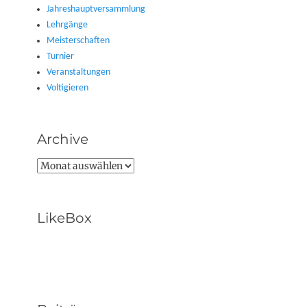
Jahreshauptversammlung
Lehrgänge
Meisterschaften
Turnier
Veranstaltungen
Voltigieren
Archive
Archive
LikeBox