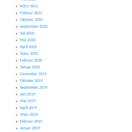
März 2021
Februar 2021
Oktober 2020
September 2020
Juli 2020
Mai 2020
April 2020
März 2020
Februar 2020
Januar 2020
Dezember 2019
Oktober 2019
September 2019
Juni 2019
Mai 2019
April 2019
März 2019
Februar 2019
Januar 2019