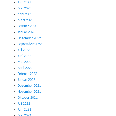
Juni 2023
Mai 2023
April 2023
März 2023
Februar 2023
Januar 2023
Dezember 2022
September 2022
Juli 2022
Juni 2022
Mai 2022
April 2022
Februar 2022
Januar 2022
Dezember 2021
November 2021
Oktober 2021
Juli 2021
Juni 2021
Mai 2021