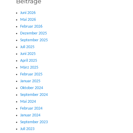
Beiträge
Juni 2026
Mai 2026
Februar 2026
Dezember 2025
September 2025
Juli 2025
Juni 2025
April 2025
März 2025
Februar 2025
Januar 2025
Oktober 2024
September 2024
Mai 2024
Februar 2024
Januar 2024
September 2023
Juli 2023