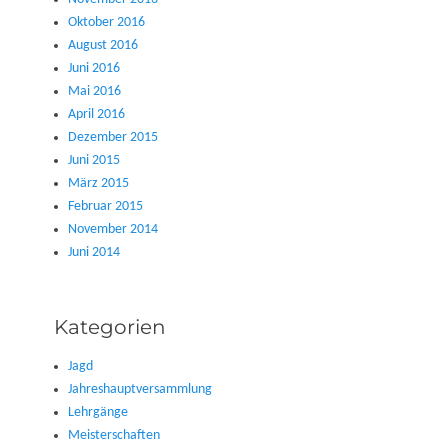
Oktober 2016
August 2016
Juni 2016
Mai 2016
April 2016
Dezember 2015
Juni 2015
März 2015
Februar 2015
November 2014
Juni 2014
Kategorien
Jagd
Jahreshauptversammlung
Lehrgänge
Meisterschaften