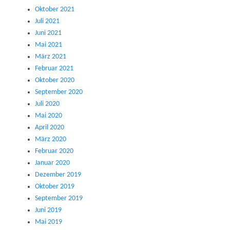
Oktober 2021
Juli 2021
Juni 2021
Mai 2021
März 2021
Februar 2021
Oktober 2020
September 2020
Juli 2020
Mai 2020
April 2020
März 2020
Februar 2020
Januar 2020
Dezember 2019
Oktober 2019
September 2019
Juni 2019
Mai 2019