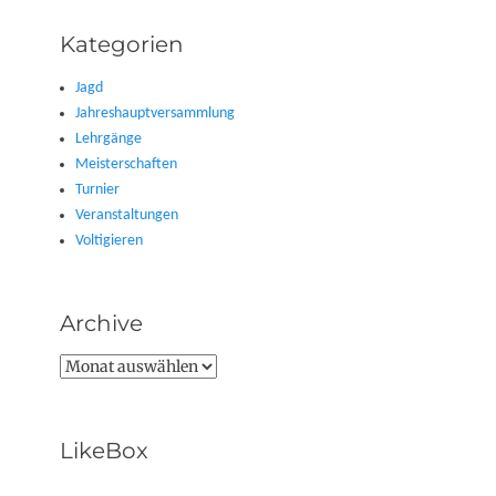
Beitrag:
Kategorien
Jagd
Jahreshauptversammlung
Lehrgänge
Meisterschaften
Turnier
Veranstaltungen
Voltigieren
Archive
Archive
LikeBox