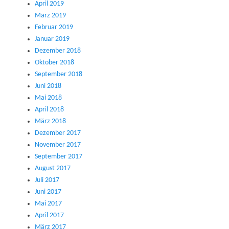
April 2019
März 2019
Februar 2019
Januar 2019
Dezember 2018
Oktober 2018
September 2018
Juni 2018
Mai 2018
April 2018
März 2018
Dezember 2017
November 2017
September 2017
August 2017
Juli 2017
Juni 2017
Mai 2017
April 2017
März 2017