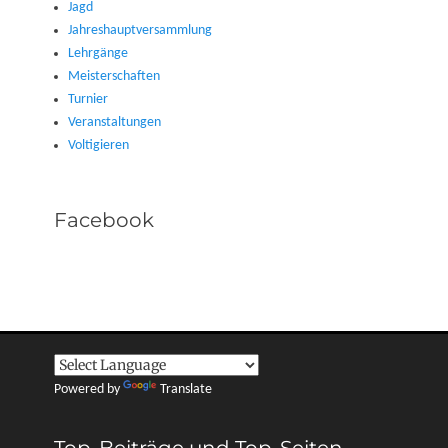
Jagd
Jahreshauptversammlung
Lehrgänge
Meisterschaften
Turnier
Veranstaltungen
Voltigieren
Facebook
Powered by
Translate
Top-Beiträge und Top-Seiten