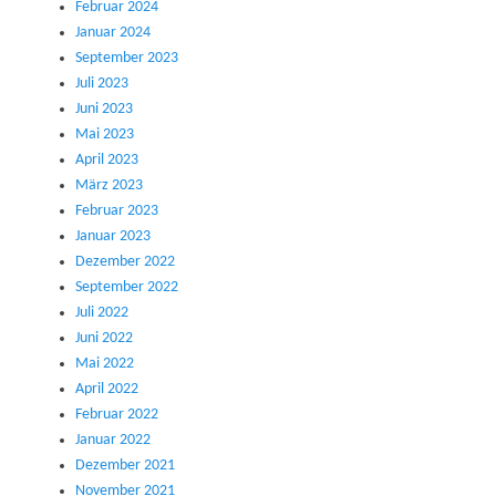
Februar 2024
Januar 2024
September 2023
Juli 2023
Juni 2023
Mai 2023
April 2023
März 2023
Februar 2023
Januar 2023
Dezember 2022
September 2022
Juli 2022
Juni 2022
Mai 2022
April 2022
Februar 2022
Januar 2022
Dezember 2021
November 2021