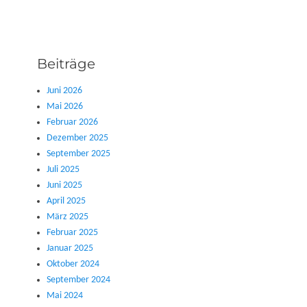
Beiträge
Juni 2026
Mai 2026
Februar 2026
Dezember 2025
September 2025
Juli 2025
Juni 2025
April 2025
März 2025
Februar 2025
Januar 2025
Oktober 2024
September 2024
Mai 2024