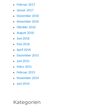
Februar 2017
Januar 2017
Dezember 2016
November 2016
Oktober 2016
August 2016
Juni 2016
Mai 2016
April 2016
Dezember 2015
Juni 2015
März 2015
Februar 2015
November 2014
Juni 2014
Kategorien