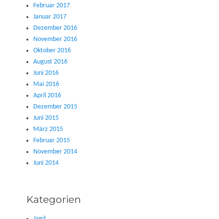
Februar 2017
Januar 2017
Dezember 2016
November 2016
Oktober 2016
August 2016
Juni 2016
Mai 2016
April 2016
Dezember 2015
Juni 2015
März 2015
Februar 2015
November 2014
Juni 2014
Kategorien
Jagd