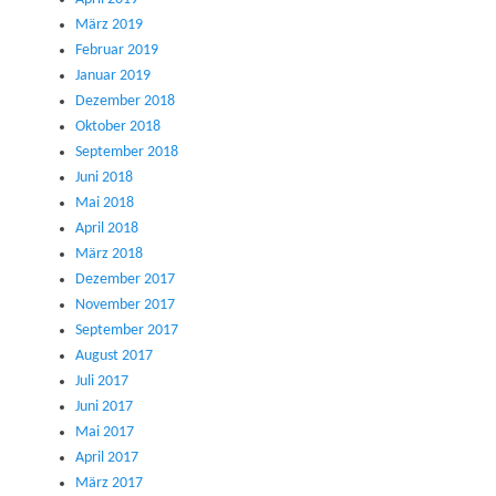
März 2019
Februar 2019
Januar 2019
Dezember 2018
Oktober 2018
September 2018
Juni 2018
Mai 2018
April 2018
März 2018
Dezember 2017
November 2017
September 2017
August 2017
Juli 2017
Juni 2017
Mai 2017
April 2017
März 2017