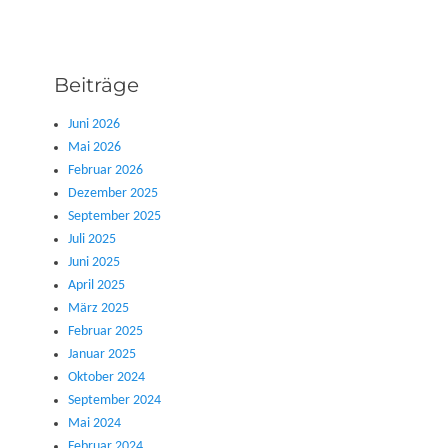
Beiträge
Juni 2026
Mai 2026
Februar 2026
Dezember 2025
September 2025
Juli 2025
Juni 2025
April 2025
März 2025
Februar 2025
Januar 2025
Oktober 2024
September 2024
Mai 2024
Februar 2024