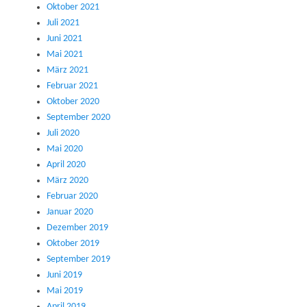
Oktober 2021
Juli 2021
Juni 2021
Mai 2021
März 2021
Februar 2021
Oktober 2020
September 2020
Juli 2020
Mai 2020
April 2020
März 2020
Februar 2020
Januar 2020
Dezember 2019
Oktober 2019
September 2019
Juni 2019
Mai 2019
April 2019