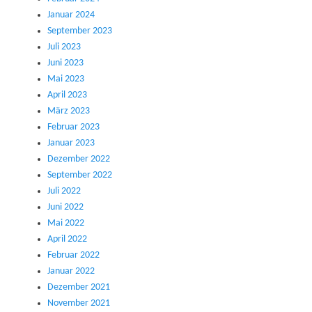
Januar 2024
September 2023
Juli 2023
Juni 2023
Mai 2023
April 2023
März 2023
Februar 2023
Januar 2023
Dezember 2022
September 2022
Juli 2022
Juni 2022
Mai 2022
April 2022
Februar 2022
Januar 2022
Dezember 2021
November 2021