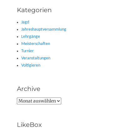
Kategorien
Jagd
Jahreshauptversammlung
Lehrgänge
Meisterschaften
Turnier
Veranstaltungen
Voltigieren
Archive
Archive
LikeBox