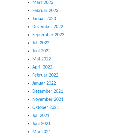
März 2023
Februar 2023
Januar 2023
Dezember 2022
September 2022
Juli 2022
Juni 2022
Mai 2022
April 2022
Februar 2022
Januar 2022
Dezember 2021
November 2021
Oktober 2021
Juli 2021
Juni 2021
Mai 2021