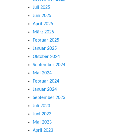
Juli 2025
Juni 2025
April 2025
März 2025
Februar 2025
Januar 2025
Oktober 2024
September 2024
Mai 2024
Februar 2024
Januar 2024
September 2023
Juli 2023
Juni 2023
Mai 2023
April 2023