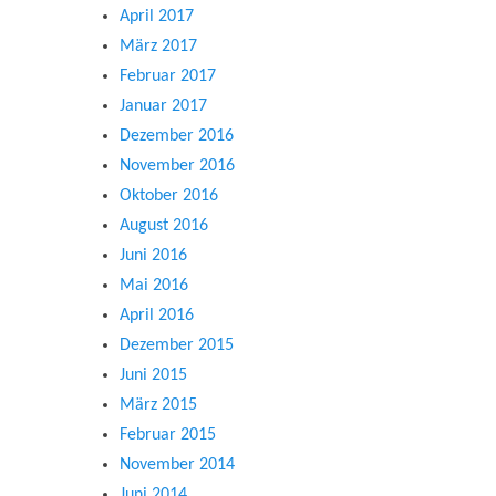
April 2017
März 2017
Februar 2017
Januar 2017
Dezember 2016
November 2016
Oktober 2016
August 2016
Juni 2016
Mai 2016
April 2016
Dezember 2015
Juni 2015
März 2015
Februar 2015
November 2014
Juni 2014