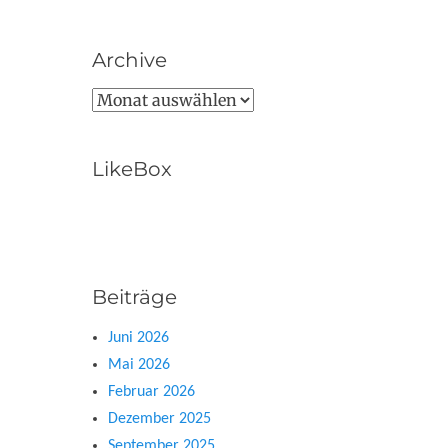
Archive
Archive
LikeBox
Beiträge
Juni 2026
Mai 2026
Februar 2026
Dezember 2025
September 2025