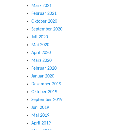
März 2021
Februar 2021
Oktober 2020
September 2020
Juli 2020
Mai 2020
April 2020
März 2020
Februar 2020
Januar 2020
Dezember 2019
Oktober 2019
September 2019
Juni 2019
Mai 2019
April 2019