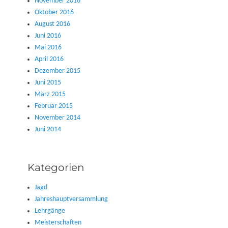
November 2016
Oktober 2016
August 2016
Juni 2016
Mai 2016
April 2016
Dezember 2015
Juni 2015
März 2015
Februar 2015
November 2014
Juni 2014
Kategorien
Jagd
Jahreshauptversammlung
Lehrgänge
Meisterschaften