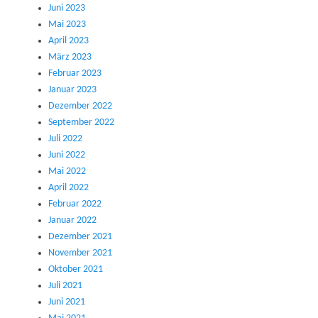
Juni 2023
Mai 2023
April 2023
März 2023
Februar 2023
Januar 2023
Dezember 2022
September 2022
Juli 2022
Juni 2022
Mai 2022
April 2022
Februar 2022
Januar 2022
Dezember 2021
November 2021
Oktober 2021
Juli 2021
Juni 2021