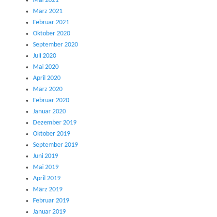
Mai 2021
März 2021
Februar 2021
Oktober 2020
September 2020
Juli 2020
Mai 2020
April 2020
März 2020
Februar 2020
Januar 2020
Dezember 2019
Oktober 2019
September 2019
Juni 2019
Mai 2019
April 2019
März 2019
Februar 2019
Januar 2019