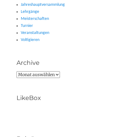
Jahreshauptversammlung
Lehrgänge
Meisterschaften
Turnier
Veranstaltungen
Voltigieren
Archive
Archive
LikeBox