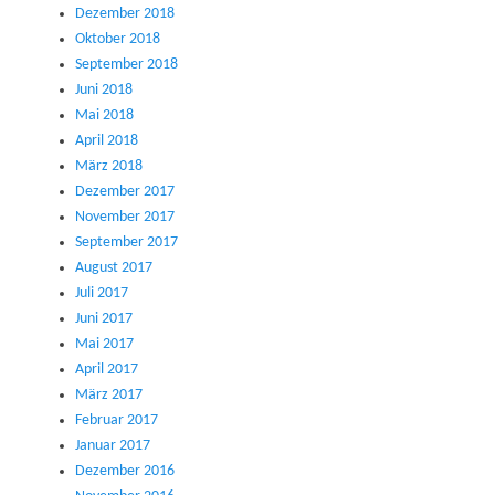
Dezember 2018
Oktober 2018
September 2018
Juni 2018
Mai 2018
April 2018
März 2018
Dezember 2017
November 2017
September 2017
August 2017
Juli 2017
Juni 2017
Mai 2017
April 2017
März 2017
Februar 2017
Januar 2017
Dezember 2016