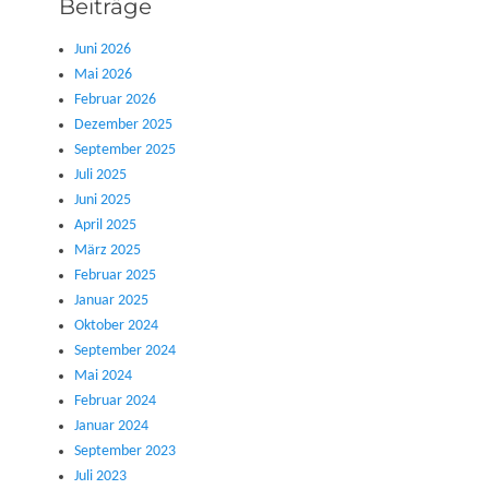
Beiträge
Juni 2026
Mai 2026
Februar 2026
Dezember 2025
September 2025
Juli 2025
Juni 2025
April 2025
März 2025
Februar 2025
Januar 2025
Oktober 2024
September 2024
Mai 2024
Februar 2024
Januar 2024
September 2023
Juli 2023