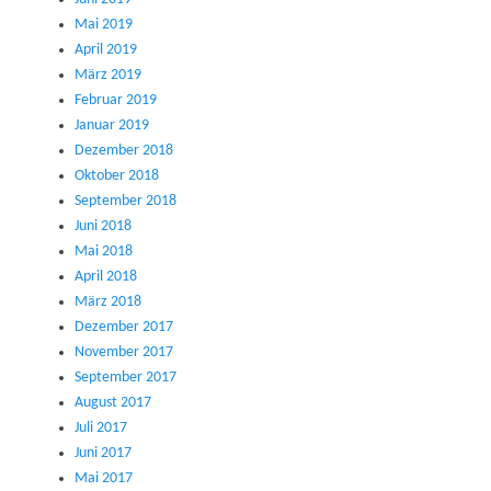
Mai 2019
April 2019
März 2019
Februar 2019
Januar 2019
Dezember 2018
Oktober 2018
September 2018
Juni 2018
Mai 2018
April 2018
März 2018
Dezember 2017
November 2017
September 2017
August 2017
Juli 2017
Juni 2017
Mai 2017