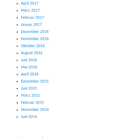
April 2017
März 2017
Februar 2017
Januar 2017
Dezember 2016
November 2016
Oktober 2016
August 2016
Juni 2016
Mai 2016
April 2016
Dezember 2015
Juni 2015
März 2015
Februar 2015
November 2014
Juni 2014