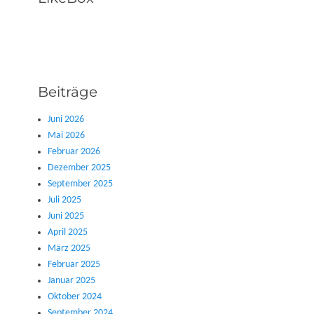
Beiträge
Juni 2026
Mai 2026
Februar 2026
Dezember 2025
September 2025
Juli 2025
Juni 2025
April 2025
März 2025
Februar 2025
Januar 2025
Oktober 2024
September 2024