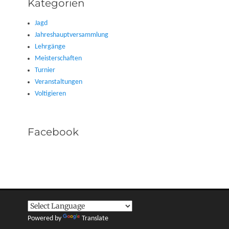
Kategorien
Jagd
Jahreshauptversammlung
Lehrgänge
Meisterschaften
Turnier
Veranstaltungen
Voltigieren
Facebook
Powered by
Translate