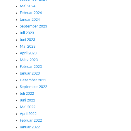
Mai 2024
Februar 2024
Januar 2024
September 2023
Juli 2023
Juni 2023
Mai 2023
April 2023
März 2023
Februar 2023
Januar 2023
Dezember 2022
September 2022
Juli 2022
Juni 2022
Mai 2022
April 2022
Februar 2022
Januar 2022