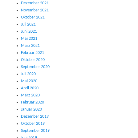
Dezember 2021
November 2021
Oktober 2021
Juli 2021
Juni 2021
Mai 2021
März 2021
Februar 2021
Oktober 2020
September 2020
Juli 2020
Mai 2020
April 2020
März 2020
Februar 2020
Januar 2020
Dezember 2019
Oktober 2019
September 2019
Juni 2019