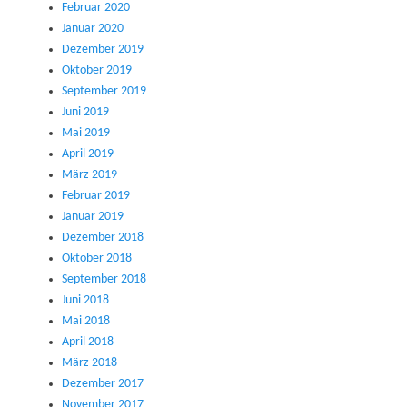
Februar 2020
Januar 2020
Dezember 2019
Oktober 2019
September 2019
Juni 2019
Mai 2019
April 2019
März 2019
Februar 2019
Januar 2019
Dezember 2018
Oktober 2018
September 2018
Juni 2018
Mai 2018
April 2018
März 2018
Dezember 2017
November 2017