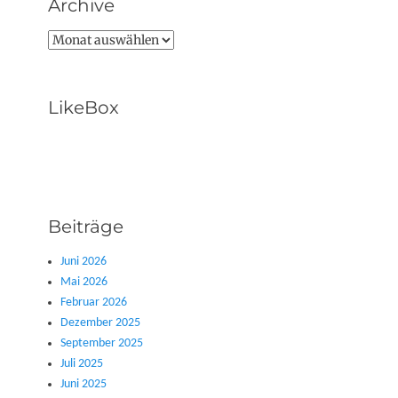
Archive
Archive
LikeBox
Beiträge
Juni 2026
Mai 2026
Februar 2026
Dezember 2025
September 2025
Juli 2025
Juni 2025