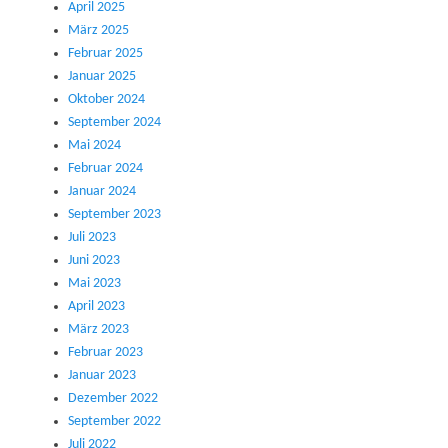
April 2025
März 2025
Februar 2025
Januar 2025
Oktober 2024
September 2024
Mai 2024
Februar 2024
Januar 2024
September 2023
Juli 2023
Juni 2023
Mai 2023
April 2023
März 2023
Februar 2023
Januar 2023
Dezember 2022
September 2022
Juli 2022