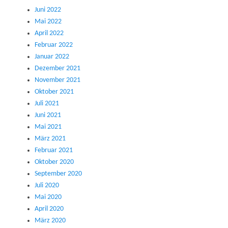
Juni 2022
Mai 2022
April 2022
Februar 2022
Januar 2022
Dezember 2021
November 2021
Oktober 2021
Juli 2021
Juni 2021
Mai 2021
März 2021
Februar 2021
Oktober 2020
September 2020
Juli 2020
Mai 2020
April 2020
März 2020