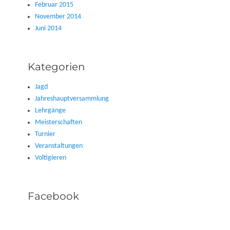
Februar 2015
November 2014
Juni 2014
Kategorien
Jagd
Jahreshauptversammlung
Lehrgänge
Meisterschaften
Turnier
Veranstaltungen
Voltigieren
Facebook