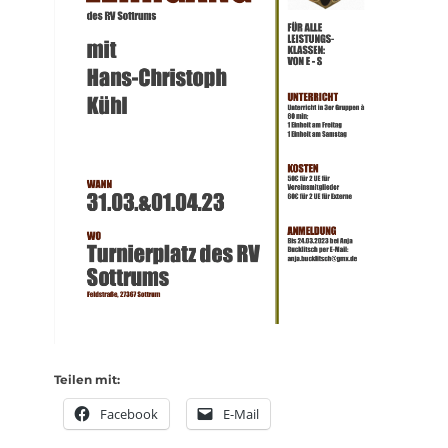
Teilen mit:
Facebook
E-Mail