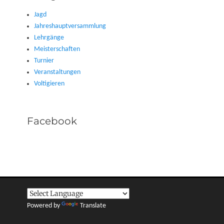
Jagd
Jahreshauptversammlung
Lehrgänge
Meisterschaften
Turnier
Veranstaltungen
Voltigieren
Facebook
Powered by
Translate