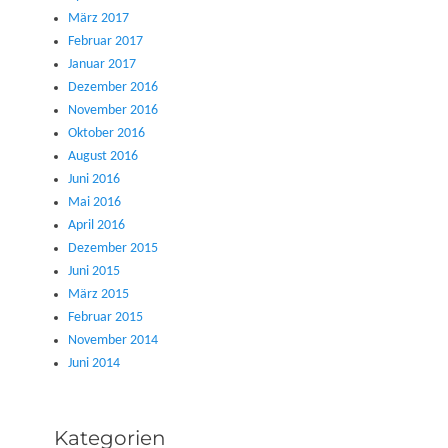
März 2017
Februar 2017
Januar 2017
Dezember 2016
November 2016
Oktober 2016
August 2016
Juni 2016
Mai 2016
April 2016
Dezember 2015
Juni 2015
März 2015
Februar 2015
November 2014
Juni 2014
Kategorien