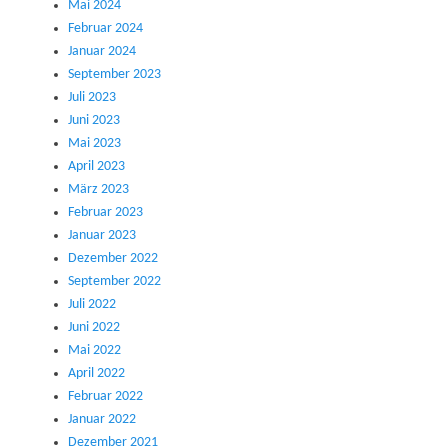
Mai 2024
Februar 2024
Januar 2024
September 2023
Juli 2023
Juni 2023
Mai 2023
April 2023
März 2023
Februar 2023
Januar 2023
Dezember 2022
September 2022
Juli 2022
Juni 2022
Mai 2022
April 2022
Februar 2022
Januar 2022
Dezember 2021