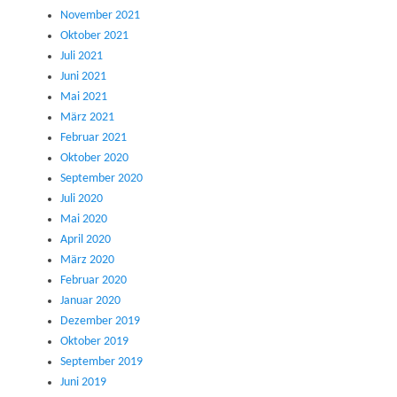
November 2021
Oktober 2021
Juli 2021
Juni 2021
Mai 2021
März 2021
Februar 2021
Oktober 2020
September 2020
Juli 2020
Mai 2020
April 2020
März 2020
Februar 2020
Januar 2020
Dezember 2019
Oktober 2019
September 2019
Juni 2019