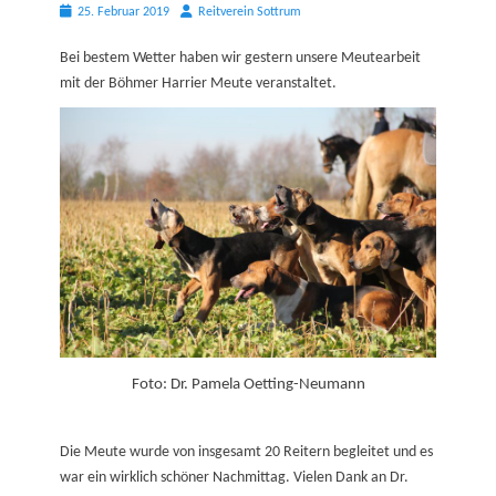
Posted
Autor
25. Februar 2019
Reitverein Sottrum
on
Bei bestem Wetter haben wir gestern unsere Meutearbeit
mit der Böhmer Harrier Meute veranstaltet.
Foto: Dr. Pamela Oetting-Neumann
Die Meute wurde von insgesamt 20 Reitern begleitet und es
war ein wirklich schöner Nachmittag. Vielen Dank an Dr.