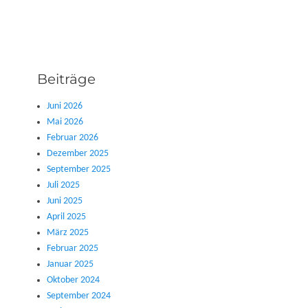
Beiträge
Juni 2026
Mai 2026
Februar 2026
Dezember 2025
September 2025
Juli 2025
Juni 2025
April 2025
März 2025
Februar 2025
Januar 2025
Oktober 2024
September 2024