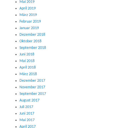
Mai 2019
April 2019
März 2019
Februar 2019
Januar 2019
Dezember 2018
Oktober 2018
September 2018
Juni 2018
Mai 2018
April 2018
März 2018
Dezember 2017
November 2017
September 2017
August 2017
Juli 2017
Juni 2017
Mai 2017
April 2017