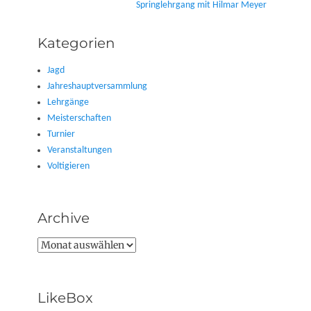
Nächster
Springlehrgang mit Hilmar Meyer
Beitrag:
Kategorien
Jagd
Jahreshauptversammlung
Lehrgänge
Meisterschaften
Turnier
Veranstaltungen
Voltigieren
Archive
Archive
LikeBox