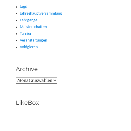
Jagd
Jahreshauptversammlung
Lehrgänge
Meisterschaften
Turnier
Veranstaltungen
Voltigieren
Archive
Archive
LikeBox