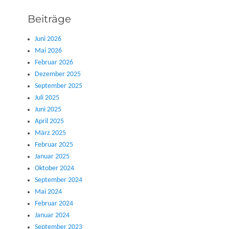
Beiträge
Juni 2026
Mai 2026
Februar 2026
Dezember 2025
September 2025
Juli 2025
Juni 2025
April 2025
März 2025
Februar 2025
Januar 2025
Oktober 2024
September 2024
Mai 2024
Februar 2024
Januar 2024
September 2023