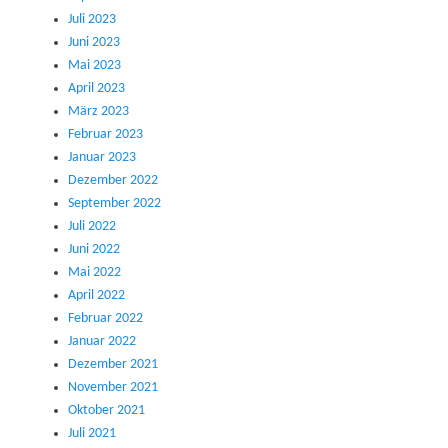
Juli 2023
Juni 2023
Mai 2023
April 2023
März 2023
Februar 2023
Januar 2023
Dezember 2022
September 2022
Juli 2022
Juni 2022
Mai 2022
April 2022
Februar 2022
Januar 2022
Dezember 2021
November 2021
Oktober 2021
Juli 2021