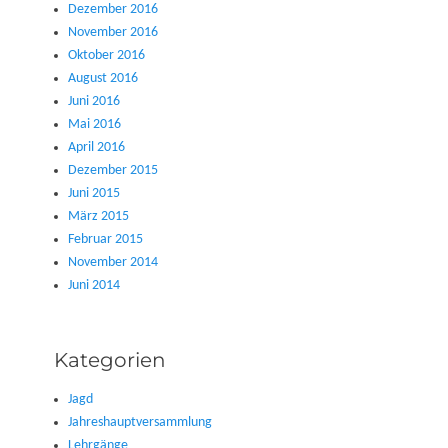
Dezember 2016
November 2016
Oktober 2016
August 2016
Juni 2016
Mai 2016
April 2016
Dezember 2015
Juni 2015
März 2015
Februar 2015
November 2014
Juni 2014
Kategorien
Jagd
Jahreshauptversammlung
Lehrgänge