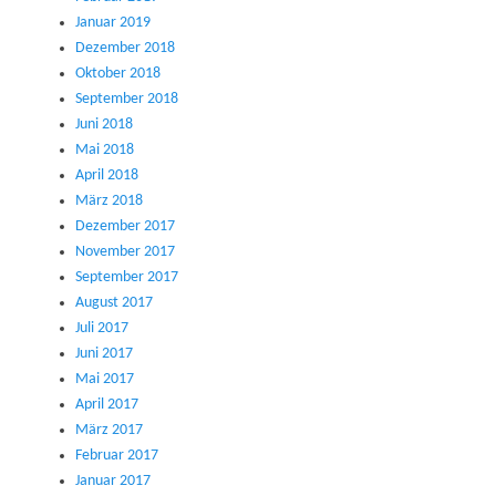
Januar 2019
Dezember 2018
Oktober 2018
September 2018
Juni 2018
Mai 2018
April 2018
März 2018
Dezember 2017
November 2017
September 2017
August 2017
Juli 2017
Juni 2017
Mai 2017
April 2017
März 2017
Februar 2017
Januar 2017