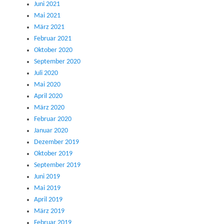
Juni 2021
Mai 2021
März 2021
Februar 2021
Oktober 2020
September 2020
Juli 2020
Mai 2020
April 2020
März 2020
Februar 2020
Januar 2020
Dezember 2019
Oktober 2019
September 2019
Juni 2019
Mai 2019
April 2019
März 2019
Februar 2019