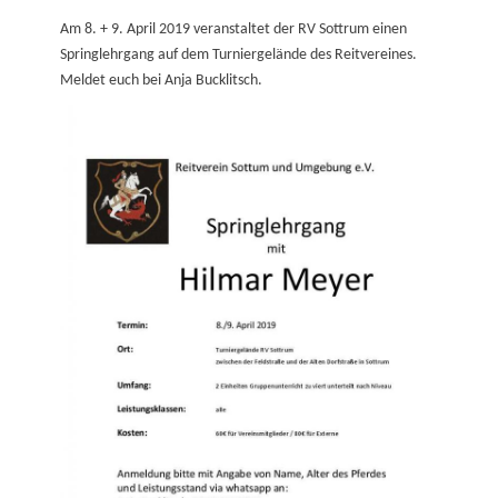
on
Am 8. + 9. April 2019 veranstaltet der RV Sottrum einen
Springlehrgang auf dem Turniergelände des Reitvereines.
Meldet euch bei Anja Bucklitsch.