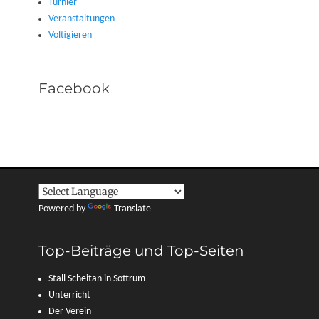
Turnier
Veranstaltungen
Voltigieren
Facebook
Powered by
Translate
Top-Beiträge und Top-Seiten
Stall Scheitan in Sottrum
Unterricht
Der Verein