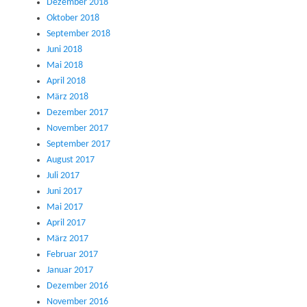
Dezember 2018
Oktober 2018
September 2018
Juni 2018
Mai 2018
April 2018
März 2018
Dezember 2017
November 2017
September 2017
August 2017
Juli 2017
Juni 2017
Mai 2017
April 2017
März 2017
Februar 2017
Januar 2017
Dezember 2016
November 2016