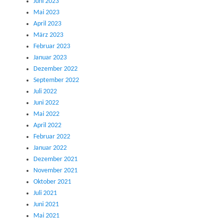
Juni 2023
Mai 2023
April 2023
März 2023
Februar 2023
Januar 2023
Dezember 2022
September 2022
Juli 2022
Juni 2022
Mai 2022
April 2022
Februar 2022
Januar 2022
Dezember 2021
November 2021
Oktober 2021
Juli 2021
Juni 2021
Mai 2021