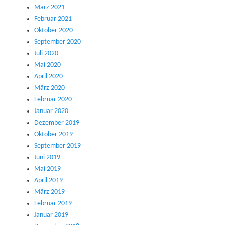
März 2021
Februar 2021
Oktober 2020
September 2020
Juli 2020
Mai 2020
April 2020
März 2020
Februar 2020
Januar 2020
Dezember 2019
Oktober 2019
September 2019
Juni 2019
Mai 2019
April 2019
März 2019
Februar 2019
Januar 2019