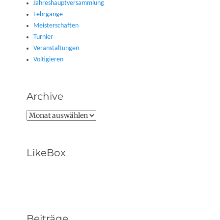
Jahreshauptversammlung
Lehrgänge
Meisterschaften
Turnier
Veranstaltungen
Voltigieren
Archive
Archive
LikeBox
Beiträge