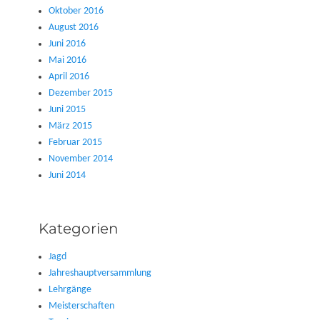
Oktober 2016
August 2016
Juni 2016
Mai 2016
April 2016
Dezember 2015
Juni 2015
März 2015
Februar 2015
November 2014
Juni 2014
Kategorien
Jagd
Jahreshauptversammlung
Lehrgänge
Meisterschaften