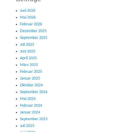
Juni 2026
Mai 2026
Februar 2026
Dezember 2025
September 2025
Juli 2025
Juni 2025
April 2025
März 2025
Februar 2025
Januar 2025
Oktober 2024
September 2024
Mai 2024
Februar 2024
Januar 2024
September 2023
Juli 2023