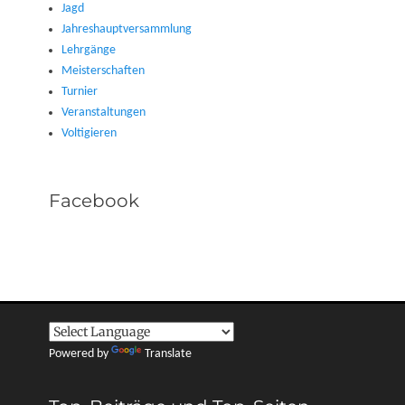
Jagd
Jahreshauptversammlung
Lehrgänge
Meisterschaften
Turnier
Veranstaltungen
Voltigieren
Facebook
Powered by
Translate