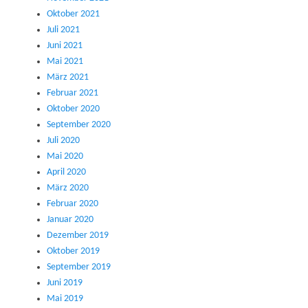
Oktober 2021
Juli 2021
Juni 2021
Mai 2021
März 2021
Februar 2021
Oktober 2020
September 2020
Juli 2020
Mai 2020
April 2020
März 2020
Februar 2020
Januar 2020
Dezember 2019
Oktober 2019
September 2019
Juni 2019
Mai 2019