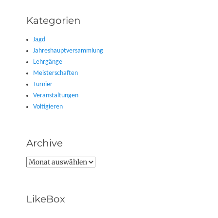
Kategorien
Jagd
Jahreshauptversammlung
Lehrgänge
Meisterschaften
Turnier
Veranstaltungen
Voltigieren
Archive
Archive
LikeBox