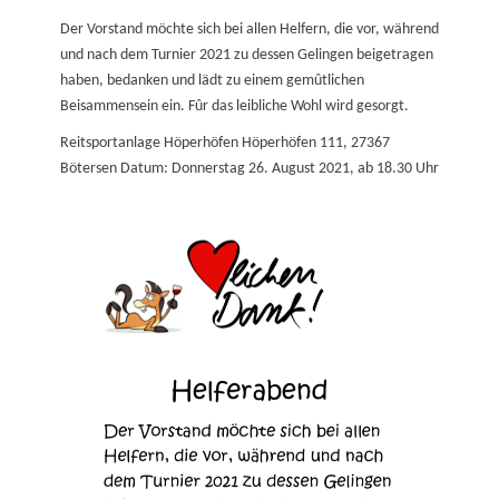
on
Der Vorstand möchte sich bei allen Helfern, die vor, während
und nach dem Turnier 2021 zu dessen Gelingen beigetragen
haben, bedanken und lädt zu einem gemûtlichen
Beisammensein ein. Fûr das leibliche Wohl wird gesorgt.
Reitsportanlage Höperhöfen Höperhöfen 111, 27367
Bötersen Datum: Donnerstag 26. August 2021, ab 18.30 Uhr