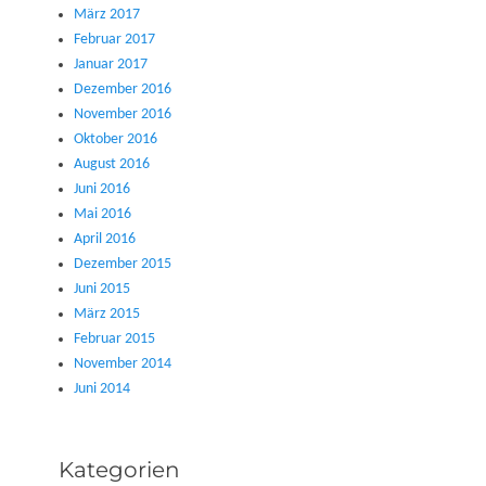
März 2017
Februar 2017
Januar 2017
Dezember 2016
November 2016
Oktober 2016
August 2016
Juni 2016
Mai 2016
April 2016
Dezember 2015
Juni 2015
März 2015
Februar 2015
November 2014
Juni 2014
Kategorien