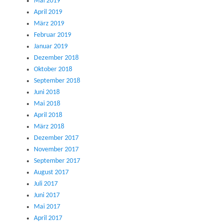
Mai 2019
April 2019
März 2019
Februar 2019
Januar 2019
Dezember 2018
Oktober 2018
September 2018
Juni 2018
Mai 2018
April 2018
März 2018
Dezember 2017
November 2017
September 2017
August 2017
Juli 2017
Juni 2017
Mai 2017
April 2017