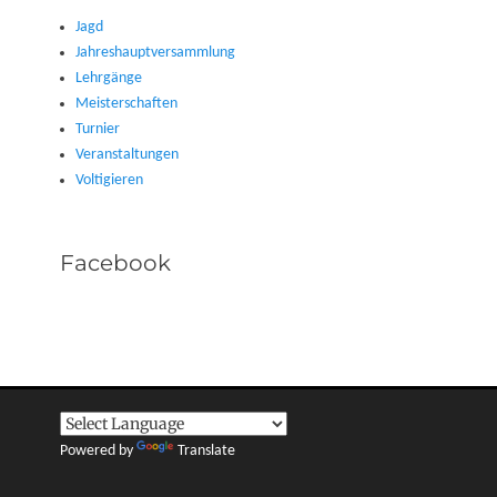
Jagd
Jahreshauptversammlung
Lehrgänge
Meisterschaften
Turnier
Veranstaltungen
Voltigieren
Facebook
Powered by
Translate