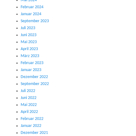
Mai 2024
Februar 2024
Januar 2024
September 2023
Juli 2023
Juni 2023
Mai 2023
April 2023
März 2023
Februar 2023
Januar 2023
Dezember 2022
September 2022
Juli 2022
Juni 2022
Mai 2022
April 2022
Februar 2022
Januar 2022
Dezember 2021