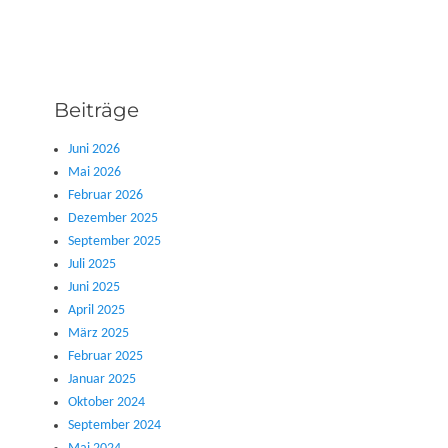
Beiträge
Juni 2026
Mai 2026
Februar 2026
Dezember 2025
September 2025
Juli 2025
Juni 2025
April 2025
März 2025
Februar 2025
Januar 2025
Oktober 2024
September 2024