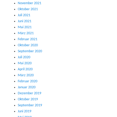
November 2021
Oktober 2021
Juli 2021
Juni 2021
Mai 2021
März 2021
Februar 2021
Oktober 2020
September 2020
Juli 2020
Mai 2020
April 2020
März 2020
Februar 2020
Januar 2020
Dezember 2019
Oktober 2019
September 2019
Juni 2019