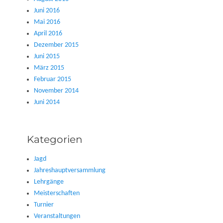
Juni 2016
Mai 2016
April 2016
Dezember 2015
Juni 2015
März 2015
Februar 2015
November 2014
Juni 2014
Kategorien
Jagd
Jahreshauptversammlung
Lehrgänge
Meisterschaften
Turnier
Veranstaltungen