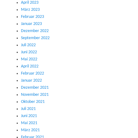
April 2023
März 2023
Februar 2023
Januar 2023
Dezember 2022
September 2022
Juli 2022
Juni 2022
Mai 2022
April 2022
Februar 2022
Januar 2022
Dezember 2021
November 2021
Oktober 2021
Juli 2021
Juni 2021
Mai 2021
März 2021
Februar 2021