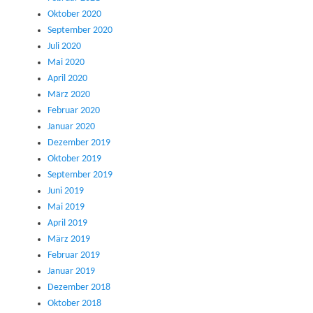
Oktober 2020
September 2020
Juli 2020
Mai 2020
April 2020
März 2020
Februar 2020
Januar 2020
Dezember 2019
Oktober 2019
September 2019
Juni 2019
Mai 2019
April 2019
März 2019
Februar 2019
Januar 2019
Dezember 2018
Oktober 2018