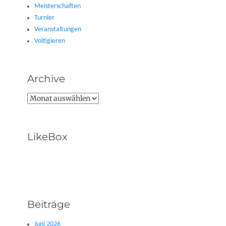
Meisterschaften
Turnier
Veranstaltungen
Voltigieren
Archive
Archive
LikeBox
Beiträge
Juni 2026