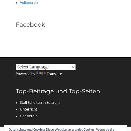
Voltigieren
Facebook
Powered by
Translate
Top-Beiträge und Top-Seiten
Stall Scheitan in Sottrum
Unterricht
Der Verein
Datenschutz und Cookies: Diese Website verwendet Cookies. Wenn du die