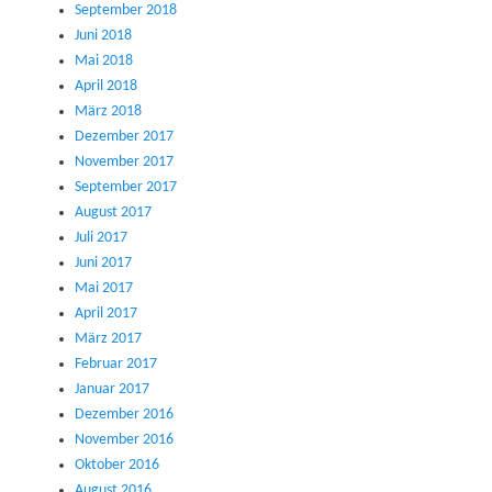
September 2018
Juni 2018
Mai 2018
April 2018
März 2018
Dezember 2017
November 2017
September 2017
August 2017
Juli 2017
Juni 2017
Mai 2017
April 2017
März 2017
Februar 2017
Januar 2017
Dezember 2016
November 2016
Oktober 2016
August 2016