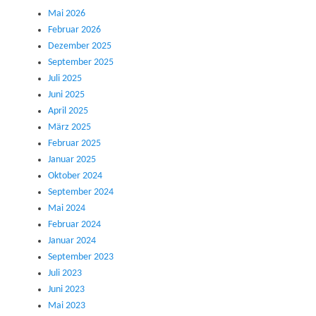
Mai 2026
Februar 2026
Dezember 2025
September 2025
Juli 2025
Juni 2025
April 2025
März 2025
Februar 2025
Januar 2025
Oktober 2024
September 2024
Mai 2024
Februar 2024
Januar 2024
September 2023
Juli 2023
Juni 2023
Mai 2023