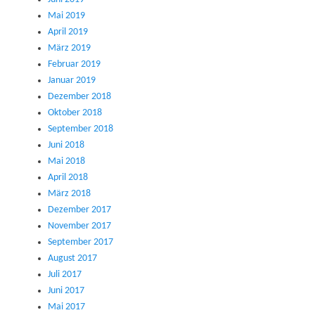
Mai 2019
April 2019
März 2019
Februar 2019
Januar 2019
Dezember 2018
Oktober 2018
September 2018
Juni 2018
Mai 2018
April 2018
März 2018
Dezember 2017
November 2017
September 2017
August 2017
Juli 2017
Juni 2017
Mai 2017