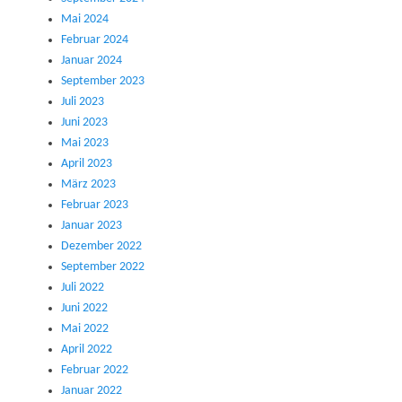
Mai 2024
Februar 2024
Januar 2024
September 2023
Juli 2023
Juni 2023
Mai 2023
April 2023
März 2023
Februar 2023
Januar 2023
Dezember 2022
September 2022
Juli 2022
Juni 2022
Mai 2022
April 2022
Februar 2022
Januar 2022