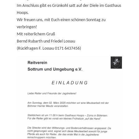
Im Anschluss gibt es Grünkohl satt auf der Diele im Gasthaus
Hoops.
Wir freuen uns, mit Euch einen schönen Sonntag zu
verbringen!
Mit reiterlichem Gruß
Bernd Rubarth und Friedel Lossau
(Rückfragen F. Lossau 0171 6437456)