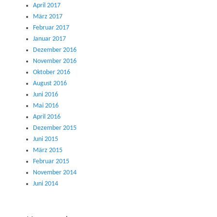
April 2017
März 2017
Februar 2017
Januar 2017
Dezember 2016
November 2016
Oktober 2016
August 2016
Juni 2016
Mai 2016
April 2016
Dezember 2015
Juni 2015
März 2015
Februar 2015
November 2014
Juni 2014