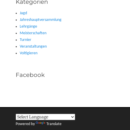
Kategorien
Jagd
Jahreshauptversammlung
Lehrgänge
Meisterschaften
Turnier
Veranstaltungen
Voltigieren
Facebook
Powered by
Translate