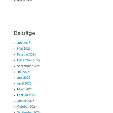
Beiträge
Juni 2026
Mai 2026
Februar 2026
Dezember 2025
September 2025
Juli 2025
Juni 2025
April 2025
März 2025
Februar 2025
Januar 2025
Oktober 2024
September 2024