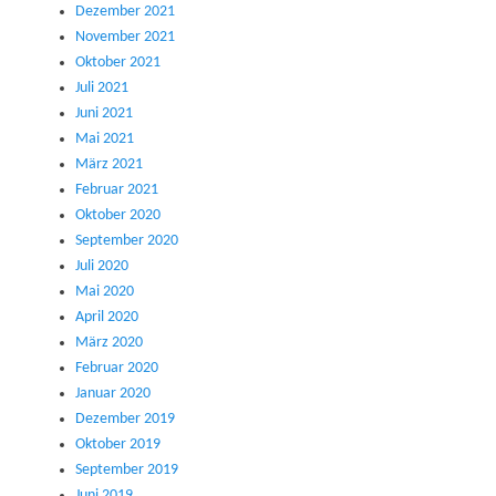
Dezember 2021
November 2021
Oktober 2021
Juli 2021
Juni 2021
Mai 2021
März 2021
Februar 2021
Oktober 2020
September 2020
Juli 2020
Mai 2020
April 2020
März 2020
Februar 2020
Januar 2020
Dezember 2019
Oktober 2019
September 2019
Juni 2019