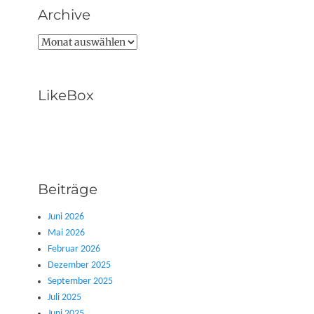
Archive
Archive
LikeBox
Beiträge
Juni 2026
Mai 2026
Februar 2026
Dezember 2025
September 2025
Juli 2025
Juni 2025