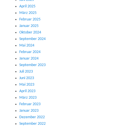
April 2025
März 2025
Februar 2025
Januar 2025
Oktober 2024
September 2024
Mai 2024
Februar 2024
Januar 2024
September 2023
Juli 2023
Juni 2023
Mai 2023
April 2023
März 2023
Februar 2023
Januar 2023
Dezember 2022
September 2022