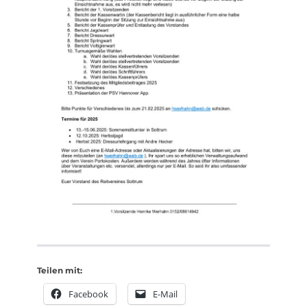
Teilen mit:
Facebook
E-Mail