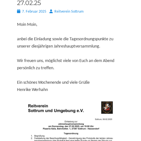
27.02.25
Posted
Autor
7. Februar 2025
Reitverein Sottrum
on
Moin Moin,
anbei die Einladung sowie die Tagesordnungspunkte zu
unserer diesjährigen Jahreshauptversammlung.
Wir freuen uns, möglichst viele von Euch an dem Abend
persönlich zu treffen.
Ein schönes Wochenende und viele Grüße
Henrike Werhahn