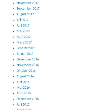
November 2017
September 2017
August 2017
Juli 2017
Juni 2017
Mai 2017
April 2017
März 2017
Februar 2017
Januar 2017
Dezember 2016
November 2016
Oktober 2016
August 2016
Juni 2016
Mai 2016
April 2016
Dezember 2015
Juni 2015