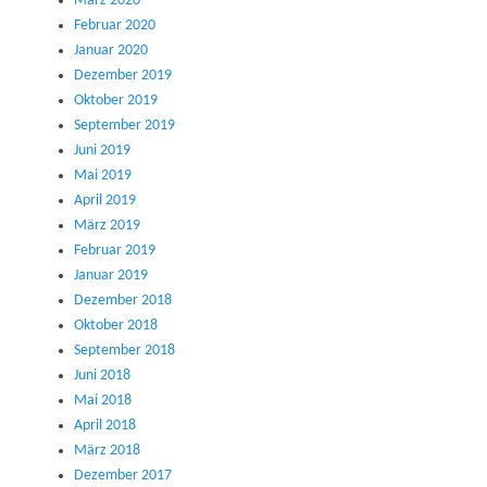
März 2020
Februar 2020
Januar 2020
Dezember 2019
Oktober 2019
September 2019
Juni 2019
Mai 2019
April 2019
März 2019
Februar 2019
Januar 2019
Dezember 2018
Oktober 2018
September 2018
Juni 2018
Mai 2018
April 2018
März 2018
Dezember 2017