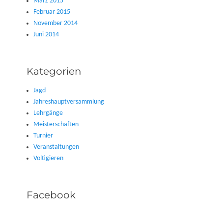
März 2015
Februar 2015
November 2014
Juni 2014
Kategorien
Jagd
Jahreshauptversammlung
Lehrgänge
Meisterschaften
Turnier
Veranstaltungen
Voltigieren
Facebook