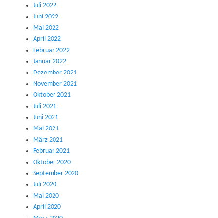
Juli 2022
Juni 2022
Mai 2022
April 2022
Februar 2022
Januar 2022
Dezember 2021
November 2021
Oktober 2021
Juli 2021
Juni 2021
Mai 2021
März 2021
Februar 2021
Oktober 2020
September 2020
Juli 2020
Mai 2020
April 2020