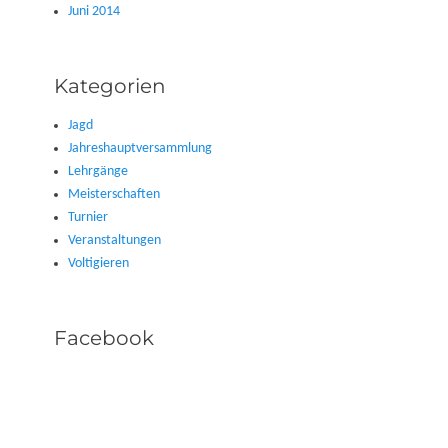
Juni 2014
Kategorien
Jagd
Jahreshauptversammlung
Lehrgänge
Meisterschaften
Turnier
Veranstaltungen
Voltigieren
Facebook