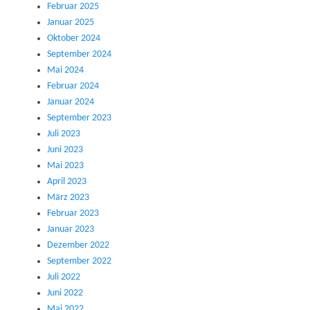
Februar 2025
Januar 2025
Oktober 2024
September 2024
Mai 2024
Februar 2024
Januar 2024
September 2023
Juli 2023
Juni 2023
Mai 2023
April 2023
März 2023
Februar 2023
Januar 2023
Dezember 2022
September 2022
Juli 2022
Juni 2022
Mai 2022