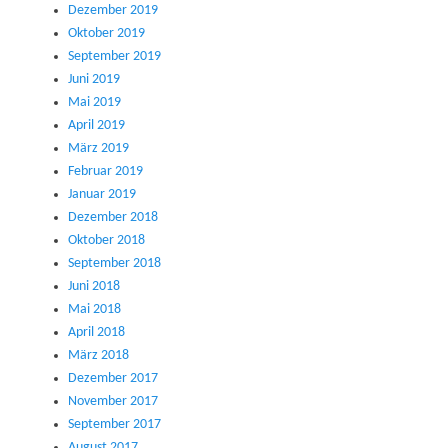
Dezember 2019
Oktober 2019
September 2019
Juni 2019
Mai 2019
April 2019
März 2019
Februar 2019
Januar 2019
Dezember 2018
Oktober 2018
September 2018
Juni 2018
Mai 2018
April 2018
März 2018
Dezember 2017
November 2017
September 2017
August 2017