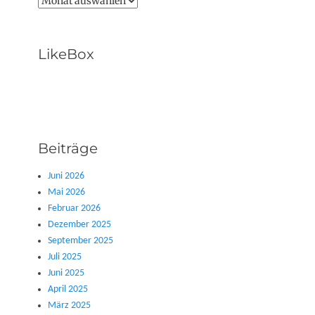
Archive
LikeBox
Beiträge
Juni 2026
Mai 2026
Februar 2026
Dezember 2025
September 2025
Juli 2025
Juni 2025
April 2025
März 2025