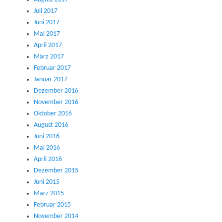
Juli 2017
Juni 2017
Mai 2017
April 2017
März 2017
Februar 2017
Januar 2017
Dezember 2016
November 2016
Oktober 2016
August 2016
Juni 2016
Mai 2016
April 2016
Dezember 2015
Juni 2015
März 2015
Februar 2015
November 2014