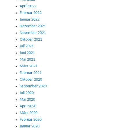
April 2022
Februar 2022
Januar 2022
Dezember 2021
November 2021
Oktober 2021
Juli 2021
Juni 2021
Mai 2021
März 2021
Februar 2021
Oktober 2020
September 2020
Juli 2020
Mai 2020
April 2020
März 2020
Februar 2020
Januar 2020