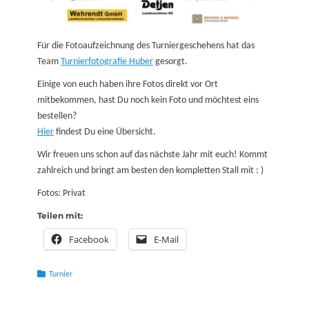
Für die Fotoaufzeichnung des Turniergeschehens hat das
Team
Turnierfotografie Huber
gesorgt.
Einige von euch haben ihre Fotos direkt vor Ort
mitbekommen, hast Du noch kein Foto und möchtest eins
bestellen?
Hier
findest Du eine Übersicht.
Wir freuen uns schon auf das nächste Jahr mit euch! Kommt
zahlreich und bringt am besten den kompletten Stall mit : )
Fotos: Privat
Teilen mit:
Facebook
E-Mail
Kategorien
Turnier