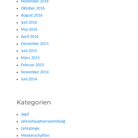
November 2016
Oktober 2016
August 2016
Juni 2016
Mai 2016
April 2016
Dezember 2015
Juni 2015
März 2015
Februar 2015
November 2014
Juni 2014
Kategorien
Jagd
Jahreshauptversammlung
Lehrgänge
Meisterschaften