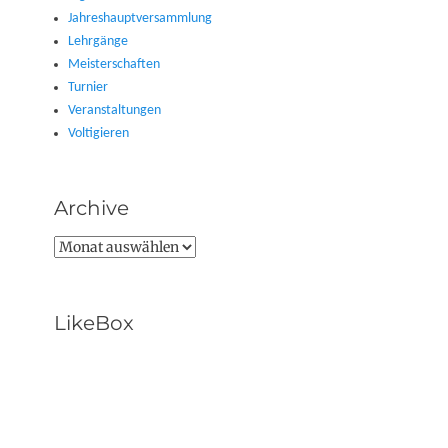
Jahreshauptversammlung
Lehrgänge
Meisterschaften
Turnier
Veranstaltungen
Voltigieren
Archive
Archive
LikeBox