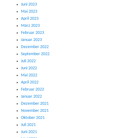
Juni 2023
Mai 2023
April 2023
März 2023
Februar 2023
Januar 2023
Dezember 2022
September 2022
Juli 2022
Juni 2022
Mai 2022
April 2022
Februar 2022
Januar 2022
Dezember 2021
November 2021
Oktober 2021
Juli 2021
Juni 2021