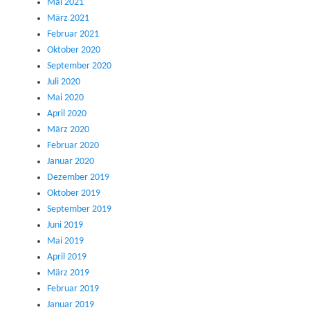
Mai 2021
März 2021
Februar 2021
Oktober 2020
September 2020
Juli 2020
Mai 2020
April 2020
März 2020
Februar 2020
Januar 2020
Dezember 2019
Oktober 2019
September 2019
Juni 2019
Mai 2019
April 2019
März 2019
Februar 2019
Januar 2019