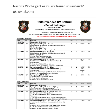
on
Nächste Woche geht es los, wir freuen uns auf euch!
06.-09.06.2024