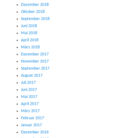
Dezember 2018
Oktober 2018
September 2018
Juni 2018
Mai 2018
April 2018
März 2018
Dezember 2017
November 2017
September 2017
August 2017
Juli 2017
Juni 2017
Mai 2017
April 2017
März 2017
Februar 2017
Januar 2017
Dezember 2016