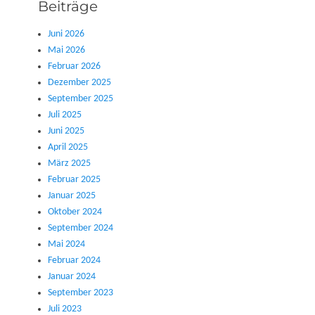
Beiträge
Juni 2026
Mai 2026
Februar 2026
Dezember 2025
September 2025
Juli 2025
Juni 2025
April 2025
März 2025
Februar 2025
Januar 2025
Oktober 2024
September 2024
Mai 2024
Februar 2024
Januar 2024
September 2023
Juli 2023