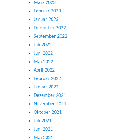
März 2023
Februar 2023
Januar 2023
Dezember 2022
September 2022
Juli 2022
Juni 2022
Mai 2022
April 2022
Februar 2022
Januar 2022
Dezember 2021
November 2021
Oktober 2021
Juli 2021
Juni 2021
Mai 2021