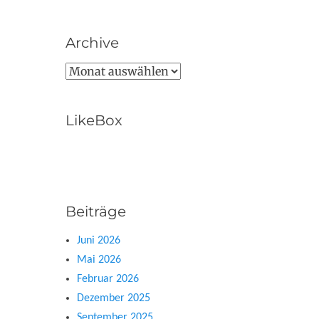
Archive
Archive
LikeBox
Beiträge
Juni 2026
Mai 2026
Februar 2026
Dezember 2025
September 2025