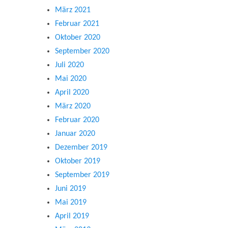
März 2021
Februar 2021
Oktober 2020
September 2020
Juli 2020
Mai 2020
April 2020
März 2020
Februar 2020
Januar 2020
Dezember 2019
Oktober 2019
September 2019
Juni 2019
Mai 2019
April 2019