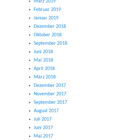
März 2019
Februar 2019
Januar 2019
Dezember 2018
Oktober 2018
September 2018
Juni 2018
Mai 2018
April 2018
März 2018
Dezember 2017
November 2017
September 2017
August 2017
Juli 2017
Juni 2017
Mai 2017