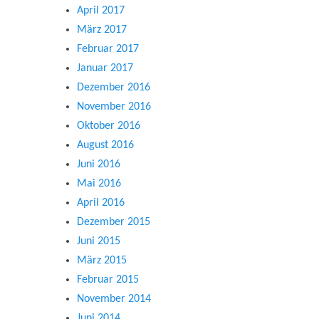
April 2017
März 2017
Februar 2017
Januar 2017
Dezember 2016
November 2016
Oktober 2016
August 2016
Juni 2016
Mai 2016
April 2016
Dezember 2015
Juni 2015
März 2015
Februar 2015
November 2014
Juni 2014