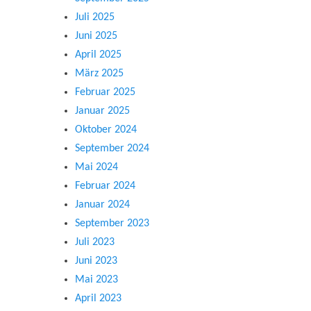
Juli 2025
Juni 2025
April 2025
März 2025
Februar 2025
Januar 2025
Oktober 2024
September 2024
Mai 2024
Februar 2024
Januar 2024
September 2023
Juli 2023
Juni 2023
Mai 2023
April 2023