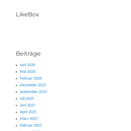
LikeBox
Beiträge
Juni 2026
Mai 2026
Februar 2026
Dezember 2025
September 2025
Juli 2025
Juni 2025
April 2025
März 2025
Februar 2025