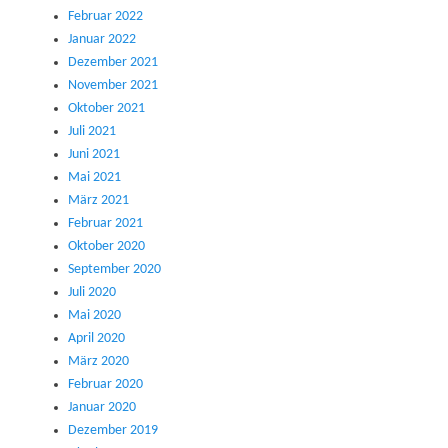
Februar 2022
Januar 2022
Dezember 2021
November 2021
Oktober 2021
Juli 2021
Juni 2021
Mai 2021
März 2021
Februar 2021
Oktober 2020
September 2020
Juli 2020
Mai 2020
April 2020
März 2020
Februar 2020
Januar 2020
Dezember 2019