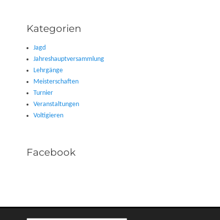
Kategorien
Jagd
Jahreshauptversammlung
Lehrgänge
Meisterschaften
Turnier
Veranstaltungen
Voltigieren
Facebook