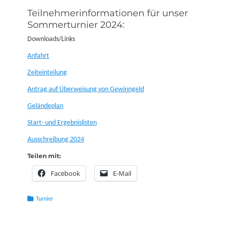
on
Teilnehmerinformationen für unser
Sommerturnier 2024:
Downloads/Links
Anfahrt
Zeiteinteilung
Antrag auf Überweisung von Gewinngeld
Geländeplan
Start- und Ergebnislisten
Ausschreibung 2024
Teilen mit:
Facebook
E-Mail
Kategorien
Turnier