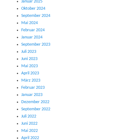
Januar 2025
Oktober 2024
September 2024
Mai 2024
Februar 2024
Januar 2024
September 2023
Juli 2023
Juni 2023
Mai 2023
April 2023
März 2023
Februar 2023
Januar 2023
Dezember 2022
September 2022
Juli 2022
Juni 2022
Mai 2022
April 2022