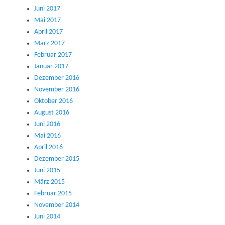
Juni 2017
Mai 2017
April 2017
März 2017
Februar 2017
Januar 2017
Dezember 2016
November 2016
Oktober 2016
August 2016
Juni 2016
Mai 2016
April 2016
Dezember 2015
Juni 2015
März 2015
Februar 2015
November 2014
Juni 2014