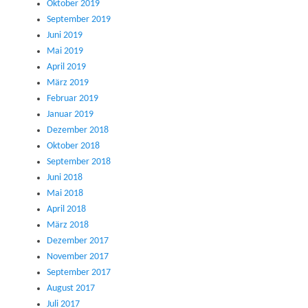
Oktober 2019
September 2019
Juni 2019
Mai 2019
April 2019
März 2019
Februar 2019
Januar 2019
Dezember 2018
Oktober 2018
September 2018
Juni 2018
Mai 2018
April 2018
März 2018
Dezember 2017
November 2017
September 2017
August 2017
Juli 2017