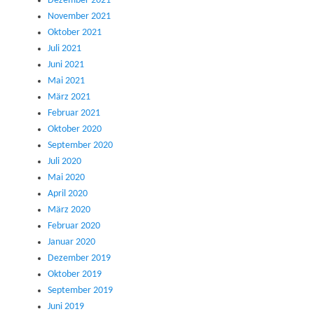
Dezember 2021
November 2021
Oktober 2021
Juli 2021
Juni 2021
Mai 2021
März 2021
Februar 2021
Oktober 2020
September 2020
Juli 2020
Mai 2020
April 2020
März 2020
Februar 2020
Januar 2020
Dezember 2019
Oktober 2019
September 2019
Juni 2019