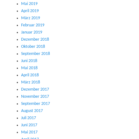
Mai 2019
April 2019
März 2019
Februar 2019
Januar 2019
Dezember 2018
Oktober 2018
September 2018
Juni 2018
Mai 2018
April 2018
März 2018
Dezember 2017
November 2017
September 2017
August 2017
Juli 2017
Juni 2017
Mai 2017