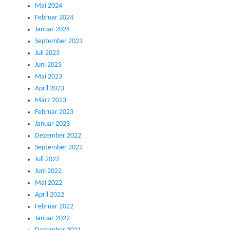
Mai 2024
Februar 2024
Januar 2024
September 2023
Juli 2023
Juni 2023
Mai 2023
April 2023
März 2023
Februar 2023
Januar 2023
Dezember 2022
September 2022
Juli 2022
Juni 2022
Mai 2022
April 2022
Februar 2022
Januar 2022