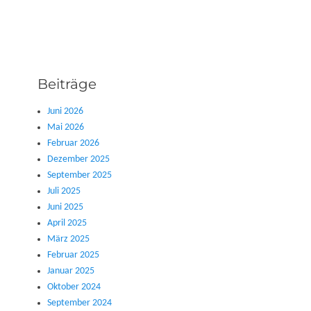
Beiträge
Juni 2026
Mai 2026
Februar 2026
Dezember 2025
September 2025
Juli 2025
Juni 2025
April 2025
März 2025
Februar 2025
Januar 2025
Oktober 2024
September 2024