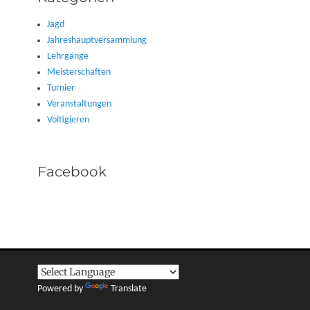
Jagd
Jahreshauptversammlung
Lehrgänge
Meisterschaften
Turnier
Veranstaltungen
Voltigieren
Facebook
Powered by
Translate