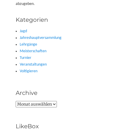
abzugeben.
Kategorien
Jagd
Jahreshauptversammlung
Lehrgänge
Meisterschaften
Turnier
Veranstaltungen
Voltigieren
Archive
Archive
LikeBox