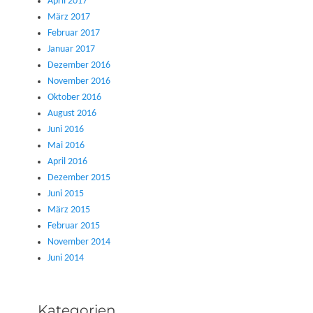
April 2017
März 2017
Februar 2017
Januar 2017
Dezember 2016
November 2016
Oktober 2016
August 2016
Juni 2016
Mai 2016
April 2016
Dezember 2015
Juni 2015
März 2015
Februar 2015
November 2014
Juni 2014
Kategorien