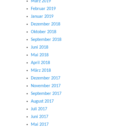
März 2019
Februar 2019
Januar 2019
Dezember 2018
Oktober 2018
September 2018
Juni 2018
Mai 2018
April 2018
März 2018
Dezember 2017
November 2017
September 2017
August 2017
Juli 2017
Juni 2017
Mai 2017