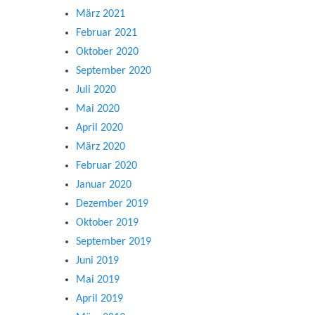
März 2021
Februar 2021
Oktober 2020
September 2020
Juli 2020
Mai 2020
April 2020
März 2020
Februar 2020
Januar 2020
Dezember 2019
Oktober 2019
September 2019
Juni 2019
Mai 2019
April 2019