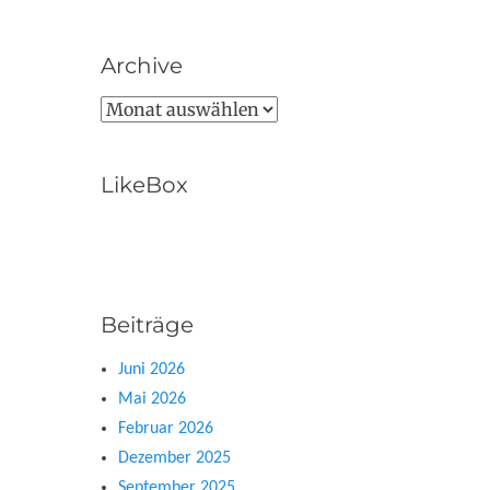
Archive
Archive
LikeBox
Beiträge
Juni 2026
Mai 2026
Februar 2026
Dezember 2025
September 2025