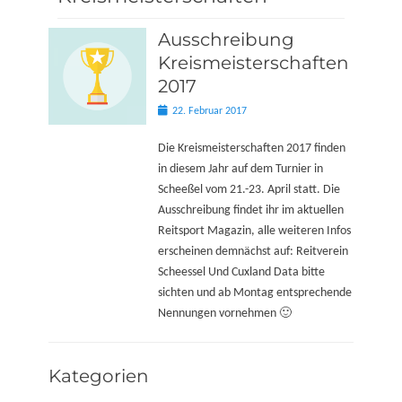
Ausschreibung
Kreismeisterschaften
2017
Posted
22. Februar 2017
on
Die Kreismeisterschaften 2017 finden
in diesem Jahr auf dem Turnier in
Scheeßel vom 21.-23. April statt. Die
Ausschreibung findet ihr im aktuellen
Reitsport Magazin, alle weiteren Infos
erscheinen demnächst auf: Reitverein
Scheessel Und Cuxland Data bitte
sichten und ab Montag entsprechende
Nennungen vornehmen 🙂
Kategorien