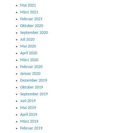
Mai 2021
März 2021
Februar 2021
Oktober 2020
September 2020
Juli 2020
Mai 2020
April 2020
März 2020
Februar 2020
Januar 2020
Dezember 2019
Oktober 2019
September 2019
Juni 2019
Mai 2019
April 2019
März 2019
Februar 2019