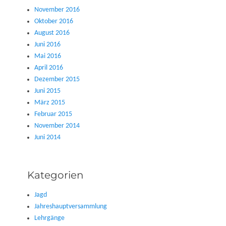
November 2016
Oktober 2016
August 2016
Juni 2016
Mai 2016
April 2016
Dezember 2015
Juni 2015
März 2015
Februar 2015
November 2014
Juni 2014
Kategorien
Jagd
Jahreshauptversammlung
Lehrgänge