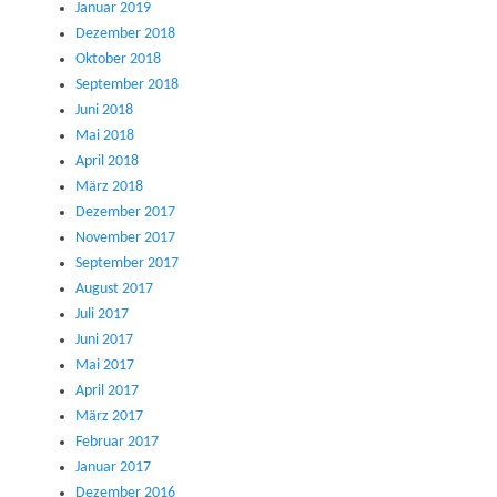
Januar 2019
Dezember 2018
Oktober 2018
September 2018
Juni 2018
Mai 2018
April 2018
März 2018
Dezember 2017
November 2017
September 2017
August 2017
Juli 2017
Juni 2017
Mai 2017
April 2017
März 2017
Februar 2017
Januar 2017
Dezember 2016