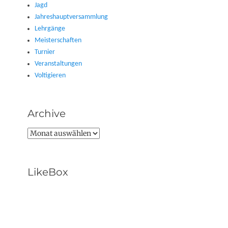
Jagd
Jahreshauptversammlung
Lehrgänge
Meisterschaften
Turnier
Veranstaltungen
Voltigieren
Archive
Archive
LikeBox