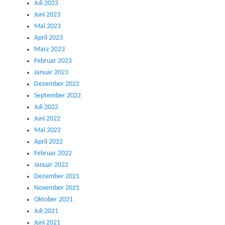
Juli 2023
Juni 2023
Mai 2023
April 2023
März 2023
Februar 2023
Januar 2023
Dezember 2022
September 2022
Juli 2022
Juni 2022
Mai 2022
April 2022
Februar 2022
Januar 2022
Dezember 2021
November 2021
Oktober 2021
Juli 2021
Juni 2021