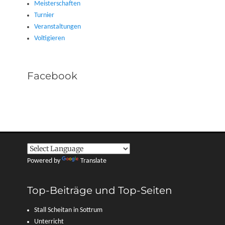
Meisterschaften
Turnier
Veranstaltungen
Voltigieren
Facebook
Powered by
Translate
Top-Beiträge und Top-Seiten
Stall Scheitan in Sottrum
Unterricht