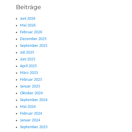
Beiträge
Juni 2026
Mai 2026
Februar 2026
Dezember 2025
September 2025
Juli 2025
Juni 2025
April 2025
März 2025
Februar 2025
Januar 2025
Oktober 2024
September 2024
Mai 2024
Februar 2024
Januar 2024
September 2023