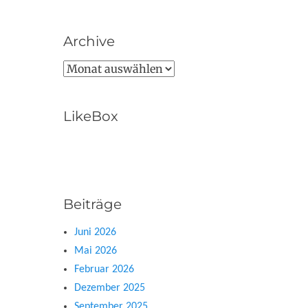
Archive
Archive
LikeBox
Beiträge
Juni 2026
Mai 2026
Februar 2026
Dezember 2025
September 2025