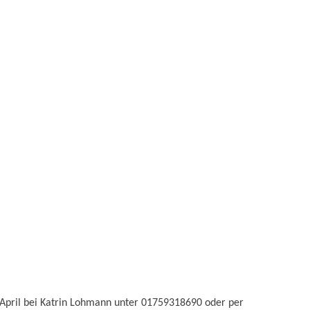
. April bei Katrin Lohmann unter 01759318690 oder per