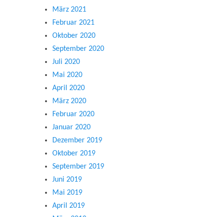
März 2021
Februar 2021
Oktober 2020
September 2020
Juli 2020
Mai 2020
April 2020
März 2020
Februar 2020
Januar 2020
Dezember 2019
Oktober 2019
September 2019
Juni 2019
Mai 2019
April 2019