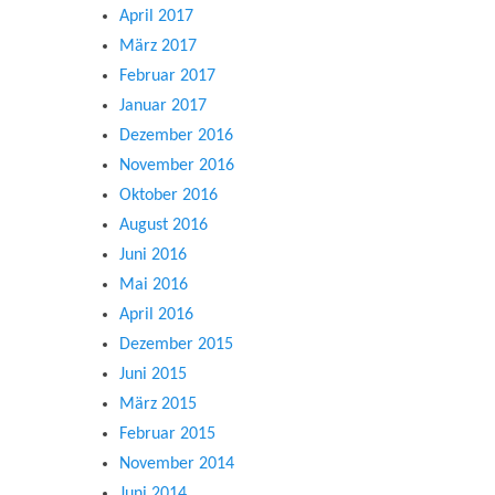
April 2017
März 2017
Februar 2017
Januar 2017
Dezember 2016
November 2016
Oktober 2016
August 2016
Juni 2016
Mai 2016
April 2016
Dezember 2015
Juni 2015
März 2015
Februar 2015
November 2014
Juni 2014