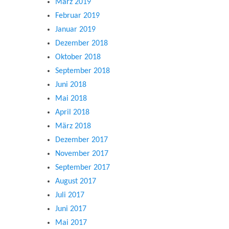
März 2019
Februar 2019
Januar 2019
Dezember 2018
Oktober 2018
September 2018
Juni 2018
Mai 2018
April 2018
März 2018
Dezember 2017
November 2017
September 2017
August 2017
Juli 2017
Juni 2017
Mai 2017