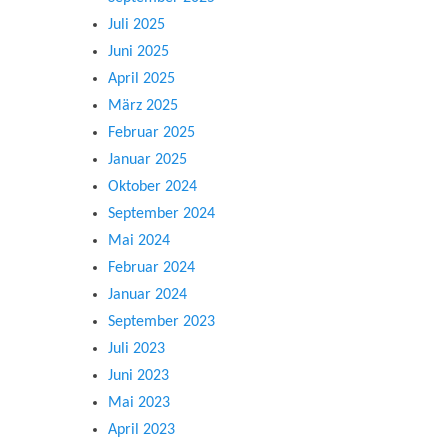
Juli 2025
Juni 2025
April 2025
März 2025
Februar 2025
Januar 2025
Oktober 2024
September 2024
Mai 2024
Februar 2024
Januar 2024
September 2023
Juli 2023
Juni 2023
Mai 2023
April 2023