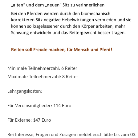
Minimale Teilnehmerzahl: 6 Reiter
Maximale Teilnehmerzahl: 8 Reiter
Lehrgangskosten:
Für Vereinsmitglieder: 114 Euro
Für Externe: 147 Euro
Bei Interesse, Fragen und Zusagen meldet euch bitte bis zum 03