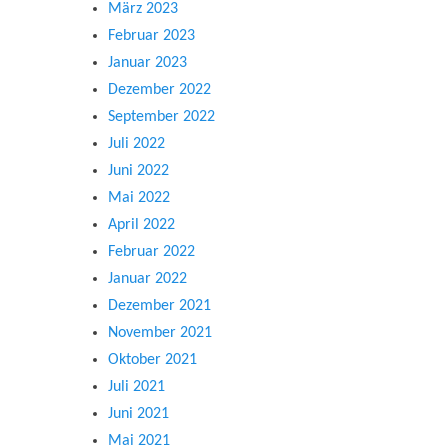
März 2023
Februar 2023
Januar 2023
Dezember 2022
September 2022
Juli 2022
Juni 2022
Mai 2022
April 2022
Februar 2022
Januar 2022
Dezember 2021
November 2021
Oktober 2021
Juli 2021
Juni 2021
Mai 2021