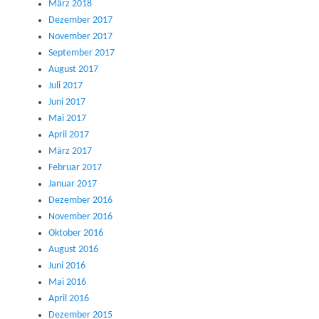
März 2018
Dezember 2017
November 2017
September 2017
August 2017
Juli 2017
Juni 2017
Mai 2017
April 2017
März 2017
Februar 2017
Januar 2017
Dezember 2016
November 2016
Oktober 2016
August 2016
Juni 2016
Mai 2016
April 2016
Dezember 2015