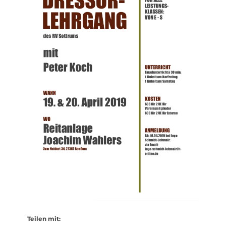
Teilen mit: