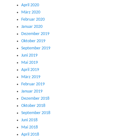
April 2020
März 2020
Februar 2020
Januar 2020
Dezember 2019
Oktober 2019
September 2019
Juni 2019
Mai 2019
April 2019
März 2019
Februar 2019
Januar 2019
Dezember 2018
Oktober 2018
September 2018
Juni 2018
Mai 2018
April 2018