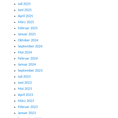
Juli 2025
Juni 2025
April 2025
März 2025
Februar 2025
Januar 2025
Oktober 2024
September 2024
Mai 2024
Februar 2024
Januar 2024
September 2023
Juli 2023
Juni 2023
Mai 2023
April 2023
März 2023
Februar 2023
Januar 2023