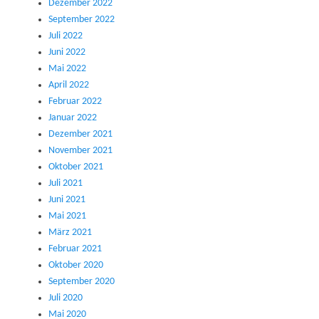
Dezember 2022
September 2022
Juli 2022
Juni 2022
Mai 2022
April 2022
Februar 2022
Januar 2022
Dezember 2021
November 2021
Oktober 2021
Juli 2021
Juni 2021
Mai 2021
März 2021
Februar 2021
Oktober 2020
September 2020
Juli 2020
Mai 2020