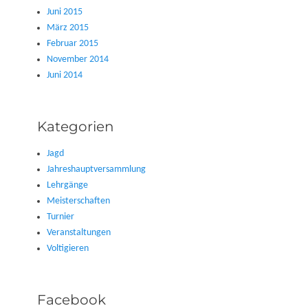
Juni 2015
März 2015
Februar 2015
November 2014
Juni 2014
Kategorien
Jagd
Jahreshauptversammlung
Lehrgänge
Meisterschaften
Turnier
Veranstaltungen
Voltigieren
Facebook