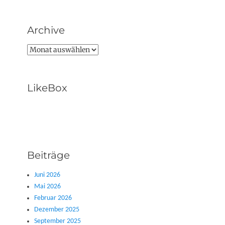
Archive
Archive
LikeBox
Beiträge
Juni 2026
Mai 2026
Februar 2026
Dezember 2025
September 2025