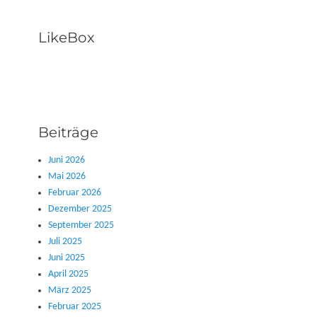
LikeBox
Beiträge
Juni 2026
Mai 2026
Februar 2026
Dezember 2025
September 2025
Juli 2025
Juni 2025
April 2025
März 2025
Februar 2025