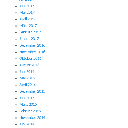
Juni 2017
Mai 2017
April 2017
März 2017
Februar 2017
Januar 2017
Dezember 2016
November 2016
Oktober 2016
August 2016
Juni 2016
Mai 2016
April 2016
Dezember 2015
Juni 2015
März 2015
Februar 2015
November 2014
Juni 2014