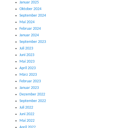
Januar 2025
Oktober 2024
September 2024
Mai 2024
Februar 2024
Januar 2024
September 2023
Juli 2023
Juni 2023
Mai 2023
April 2023
März 2023
Februar 2023
Januar 2023
Dezember 2022
September 2022
Juli 2022
Juni 2022
Mai 2022
April 2022