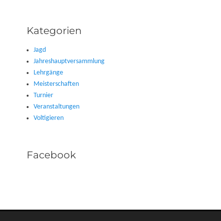
Kategorien
Jagd
Jahreshauptversammlung
Lehrgänge
Meisterschaften
Turnier
Veranstaltungen
Voltigieren
Facebook