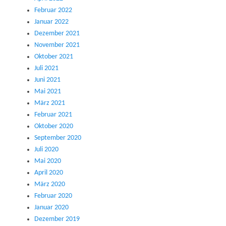
Februar 2022
Januar 2022
Dezember 2021
November 2021
Oktober 2021
Juli 2021
Juni 2021
Mai 2021
März 2021
Februar 2021
Oktober 2020
September 2020
Juli 2020
Mai 2020
April 2020
März 2020
Februar 2020
Januar 2020
Dezember 2019