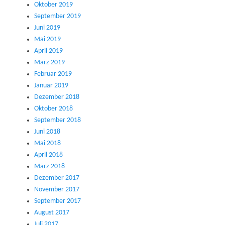
Oktober 2019
September 2019
Juni 2019
Mai 2019
April 2019
März 2019
Februar 2019
Januar 2019
Dezember 2018
Oktober 2018
September 2018
Juni 2018
Mai 2018
April 2018
März 2018
Dezember 2017
November 2017
September 2017
August 2017
Juli 2017