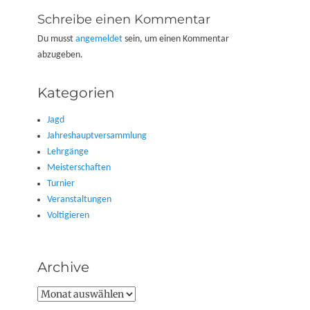
Schreibe einen Kommentar
Du musst
angemeldet
sein, um einen Kommentar
abzugeben.
Kategorien
Jagd
Jahreshauptversammlung
Lehrgänge
Meisterschaften
Turnier
Veranstaltungen
Voltigieren
Archive
Archive