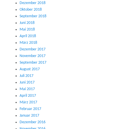
Dezember 2018
Oktober 2018
September 2018
Juni 2018
Mai 2018
April 2018
März 2018
Dezember 2017
November 2017
September 2017
August 2017
Juli 2017
Juni 2017
Mai 2017
April 2017
März 2017
Februar 2017
Januar 2017
Dezember 2016
November 2016