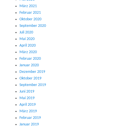
März 2021
Februar 2021
Oktober 2020
September 2020
Juli 2020
Mai 2020
April 2020
März 2020
Februar 2020
Januar 2020
Dezember 2019
Oktober 2019
September 2019
Juni 2019
Mai 2019
April 2019
März 2019
Februar 2019
Januar 2019