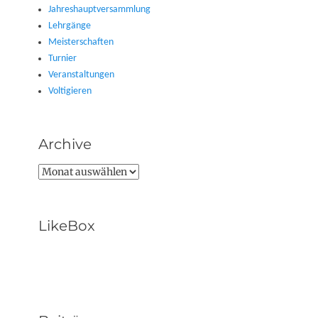
Jahreshauptversammlung
Lehrgänge
Meisterschaften
Turnier
Veranstaltungen
Voltigieren
Archive
Archive
LikeBox