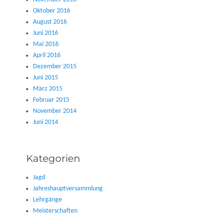
Oktober 2016
August 2016
Juni 2016
Mai 2016
April 2016
Dezember 2015
Juni 2015
März 2015
Februar 2015
November 2014
Juni 2014
Kategorien
Jagd
Jahreshauptversammlung
Lehrgänge
Meisterschaften