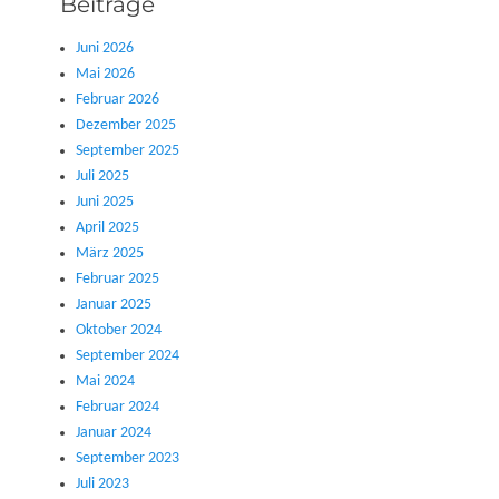
Beiträge
Juni 2026
Mai 2026
Februar 2026
Dezember 2025
September 2025
Juli 2025
Juni 2025
April 2025
März 2025
Februar 2025
Januar 2025
Oktober 2024
September 2024
Mai 2024
Februar 2024
Januar 2024
September 2023
Juli 2023