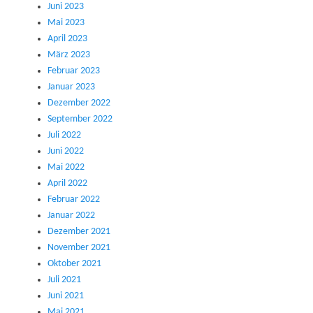
Juni 2023
Mai 2023
April 2023
März 2023
Februar 2023
Januar 2023
Dezember 2022
September 2022
Juli 2022
Juni 2022
Mai 2022
April 2022
Februar 2022
Januar 2022
Dezember 2021
November 2021
Oktober 2021
Juli 2021
Juni 2021
Mai 2021