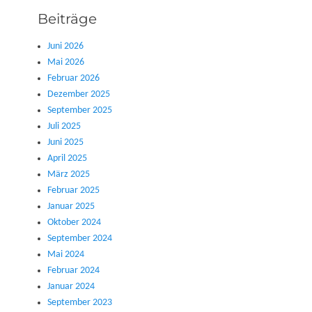
Beiträge
Juni 2026
Mai 2026
Februar 2026
Dezember 2025
September 2025
Juli 2025
Juni 2025
April 2025
März 2025
Februar 2025
Januar 2025
Oktober 2024
September 2024
Mai 2024
Februar 2024
Januar 2024
September 2023