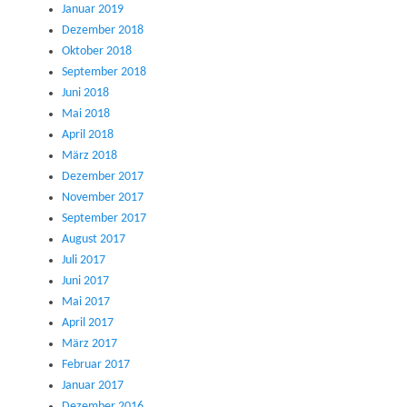
Januar 2019
Dezember 2018
Oktober 2018
September 2018
Juni 2018
Mai 2018
April 2018
März 2018
Dezember 2017
November 2017
September 2017
August 2017
Juli 2017
Juni 2017
Mai 2017
April 2017
März 2017
Februar 2017
Januar 2017
Dezember 2016