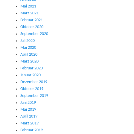
Mai 2021
März 2021
Februar 2021
Oktober 2020
September 2020
Juli 2020
Mai 2020
April 2020
März 2020
Februar 2020
Januar 2020
Dezember 2019
Oktober 2019
September 2019
Juni 2019
Mai 2019
April 2019
März 2019
Februar 2019