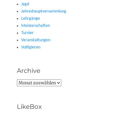
Jagd
Jahreshauptversammlung
Lehrgänge
Meisterschaften
Turnier
Veranstaltungen
Voltigieren
Archive
Archive
LikeBox