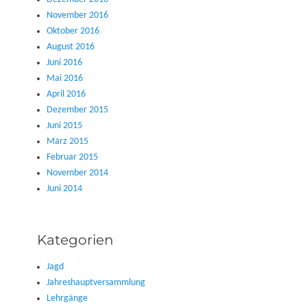
November 2016
Oktober 2016
August 2016
Juni 2016
Mai 2016
April 2016
Dezember 2015
Juni 2015
März 2015
Februar 2015
November 2014
Juni 2014
Kategorien
Jagd
Jahreshauptversammlung
Lehrgänge