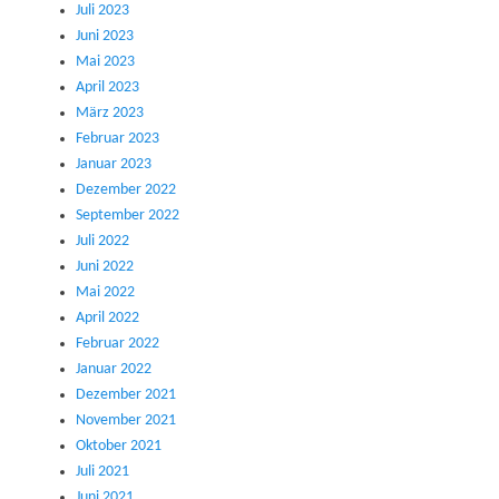
Juli 2023
Juni 2023
Mai 2023
April 2023
März 2023
Februar 2023
Januar 2023
Dezember 2022
September 2022
Juli 2022
Juni 2022
Mai 2022
April 2022
Februar 2022
Januar 2022
Dezember 2021
November 2021
Oktober 2021
Juli 2021
Juni 2021