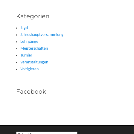
Kategorien
Jagd
Jahreshauptversammlung
Lehrgänge
Meisterschaften
Turnier
Veranstaltungen
Voltigieren
Facebook