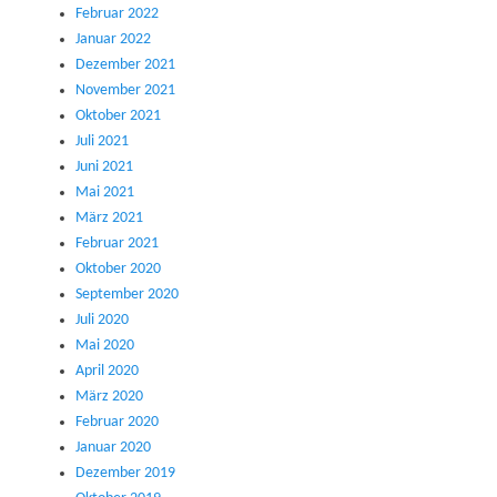
Februar 2022
Januar 2022
Dezember 2021
November 2021
Oktober 2021
Juli 2021
Juni 2021
Mai 2021
März 2021
Februar 2021
Oktober 2020
September 2020
Juli 2020
Mai 2020
April 2020
März 2020
Februar 2020
Januar 2020
Dezember 2019