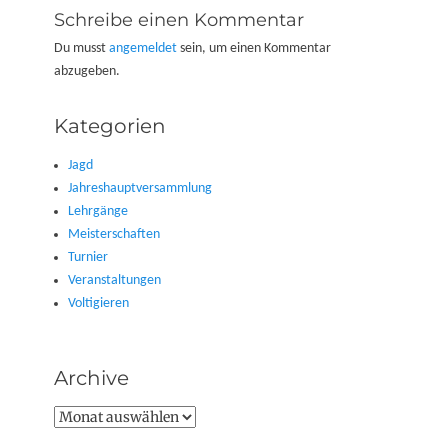
Schreibe einen Kommentar
Du musst
angemeldet
sein, um einen Kommentar
abzugeben.
Kategorien
Jagd
Jahreshauptversammlung
Lehrgänge
Meisterschaften
Turnier
Veranstaltungen
Voltigieren
Archive
Archive