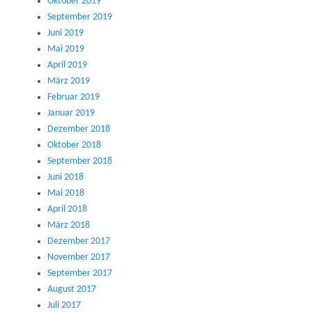
Oktober 2019
September 2019
Juni 2019
Mai 2019
April 2019
März 2019
Februar 2019
Januar 2019
Dezember 2018
Oktober 2018
September 2018
Juni 2018
Mai 2018
April 2018
März 2018
Dezember 2017
November 2017
September 2017
August 2017
Juli 2017