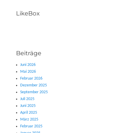
LikeBox
Beiträge
Juni 2026
Mai 2026
Februar 2026
Dezember 2025
September 2025
Juli 2025
Juni 2025
April 2025
März 2025
Februar 2025