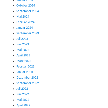
Januar 2025
Oktober 2024
September 2024
Mai 2024
Februar 2024
Januar 2024
September 2023
Juli 2023
Juni 2023
Mai 2023
April 2023
März 2023
Februar 2023
Januar 2023
Dezember 2022
September 2022
Juli 2022
Juni 2022
Mai 2022
April 2022