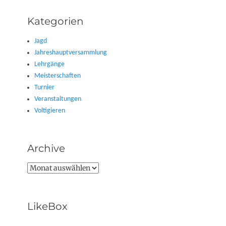
Kategorien
Jagd
Jahreshauptversammlung
Lehrgänge
Meisterschaften
Turnier
Veranstaltungen
Voltigieren
Archive
Archive
LikeBox