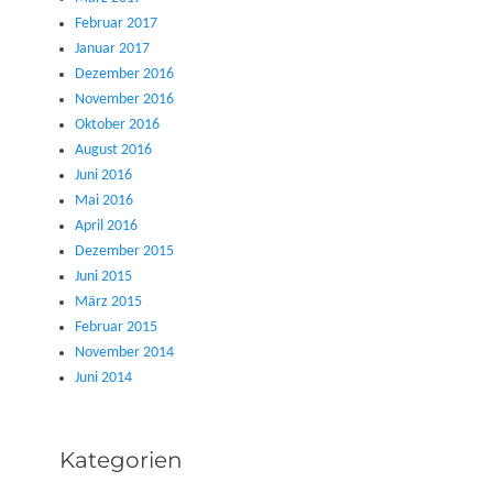
Februar 2017
Januar 2017
Dezember 2016
November 2016
Oktober 2016
August 2016
Juni 2016
Mai 2016
April 2016
Dezember 2015
Juni 2015
März 2015
Februar 2015
November 2014
Juni 2014
Kategorien