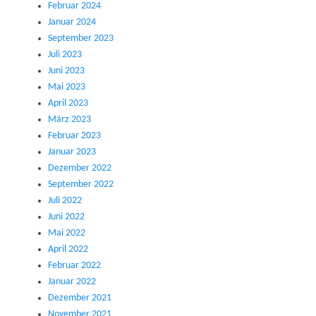
Februar 2024
Januar 2024
September 2023
Juli 2023
Juni 2023
Mai 2023
April 2023
März 2023
Februar 2023
Januar 2023
Dezember 2022
September 2022
Juli 2022
Juni 2022
Mai 2022
April 2022
Februar 2022
Januar 2022
Dezember 2021
November 2021