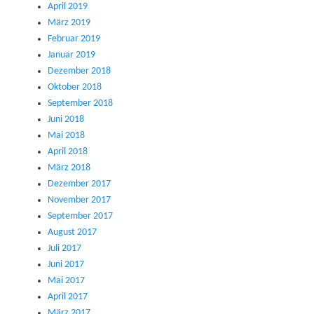
April 2019
März 2019
Februar 2019
Januar 2019
Dezember 2018
Oktober 2018
September 2018
Juni 2018
Mai 2018
April 2018
März 2018
Dezember 2017
November 2017
September 2017
August 2017
Juli 2017
Juni 2017
Mai 2017
April 2017
März 2017