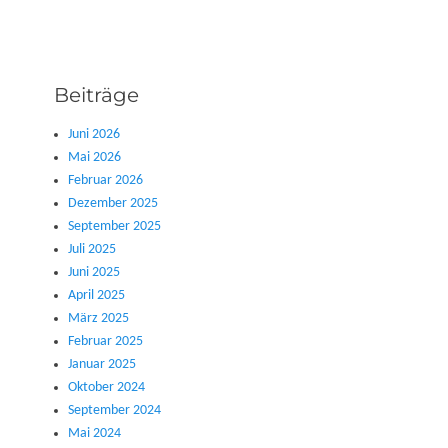
Beiträge
Juni 2026
Mai 2026
Februar 2026
Dezember 2025
September 2025
Juli 2025
Juni 2025
April 2025
März 2025
Februar 2025
Januar 2025
Oktober 2024
September 2024
Mai 2024