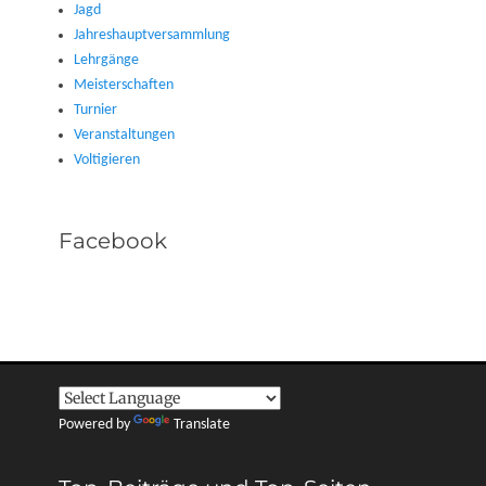
Jagd
Jahreshauptversammlung
Lehrgänge
Meisterschaften
Turnier
Veranstaltungen
Voltigieren
Facebook
Powered by
Translate