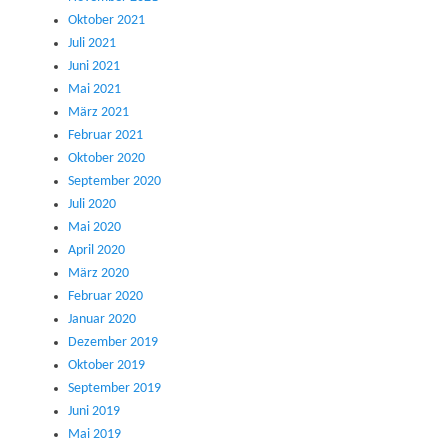
Oktober 2021
Juli 2021
Juni 2021
Mai 2021
März 2021
Februar 2021
Oktober 2020
September 2020
Juli 2020
Mai 2020
April 2020
März 2020
Februar 2020
Januar 2020
Dezember 2019
Oktober 2019
September 2019
Juni 2019
Mai 2019