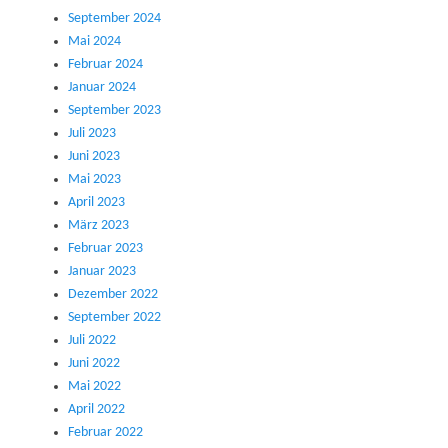
September 2024
Mai 2024
Februar 2024
Januar 2024
September 2023
Juli 2023
Juni 2023
Mai 2023
April 2023
März 2023
Februar 2023
Januar 2023
Dezember 2022
September 2022
Juli 2022
Juni 2022
Mai 2022
April 2022
Februar 2022