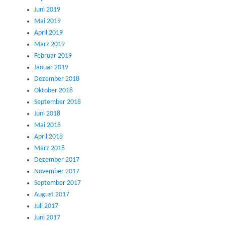
Juni 2019
Mai 2019
April 2019
März 2019
Februar 2019
Januar 2019
Dezember 2018
Oktober 2018
September 2018
Juni 2018
Mai 2018
April 2018
März 2018
Dezember 2017
November 2017
September 2017
August 2017
Juli 2017
Juni 2017