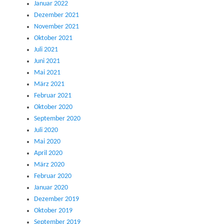
Januar 2022
Dezember 2021
November 2021
Oktober 2021
Juli 2021
Juni 2021
Mai 2021
März 2021
Februar 2021
Oktober 2020
September 2020
Juli 2020
Mai 2020
April 2020
März 2020
Februar 2020
Januar 2020
Dezember 2019
Oktober 2019
September 2019