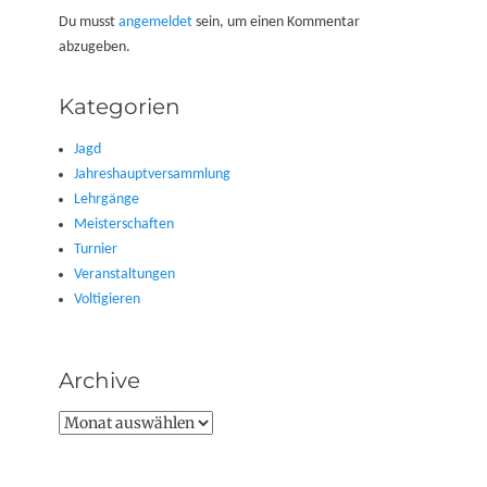
Du musst
angemeldet
sein, um einen Kommentar
abzugeben.
Kategorien
Jagd
Jahreshauptversammlung
Lehrgänge
Meisterschaften
Turnier
Veranstaltungen
Voltigieren
Archive
Archive