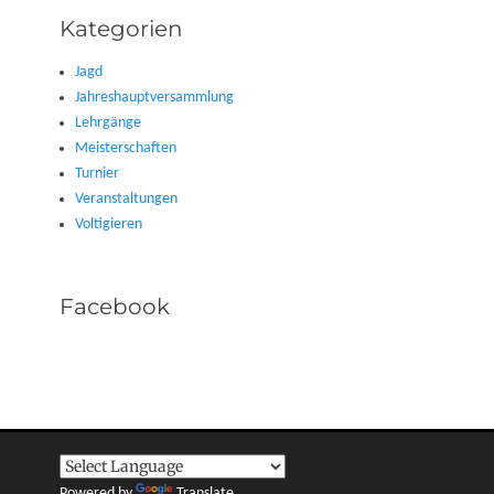
Kategorien
Jagd
Jahreshauptversammlung
Lehrgänge
Meisterschaften
Turnier
Veranstaltungen
Voltigieren
Facebook
Powered by
Translate