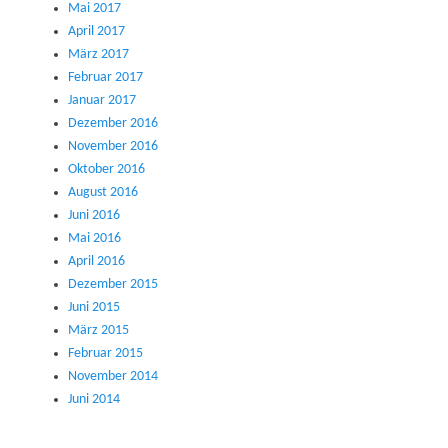
Mai 2017
April 2017
März 2017
Februar 2017
Januar 2017
Dezember 2016
November 2016
Oktober 2016
August 2016
Juni 2016
Mai 2016
April 2016
Dezember 2015
Juni 2015
März 2015
Februar 2015
November 2014
Juni 2014