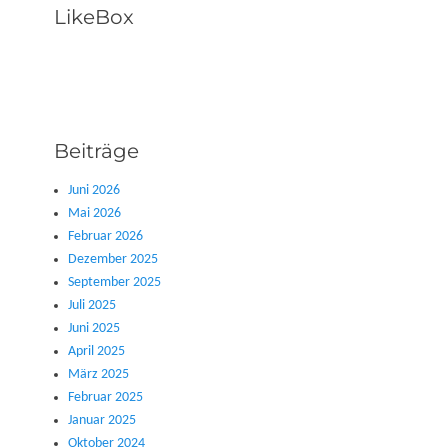
LikeBox
Beiträge
Juni 2026
Mai 2026
Februar 2026
Dezember 2025
September 2025
Juli 2025
Juni 2025
April 2025
März 2025
Februar 2025
Januar 2025
Oktober 2024