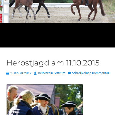
Herbstjagd am 11.10.2015
Posted
Autor
2. Januar 2017
Reitverein Sottrum
Schreib einen Kommentar
on