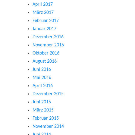
April 2017
März 2017
Februar 2017
Januar 2017
Dezember 2016
November 2016
Oktober 2016
August 2016
Juni 2016
Mai 2016
April 2016
Dezember 2015
Juni 2015
März 2015
Februar 2015
November 2014
Juni 2014