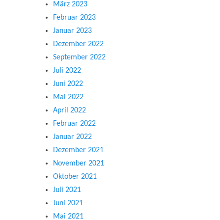
März 2023
Februar 2023
Januar 2023
Dezember 2022
September 2022
Juli 2022
Juni 2022
Mai 2022
April 2022
Februar 2022
Januar 2022
Dezember 2021
November 2021
Oktober 2021
Juli 2021
Juni 2021
Mai 2021