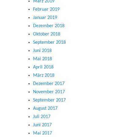
März 2019
Februar 2019
Januar 2019
Dezember 2018
Oktober 2018
September 2018
Juni 2018
Mai 2018
April 2018
März 2018
Dezember 2017
November 2017
September 2017
August 2017
Juli 2017
Juni 2017
Mai 2017