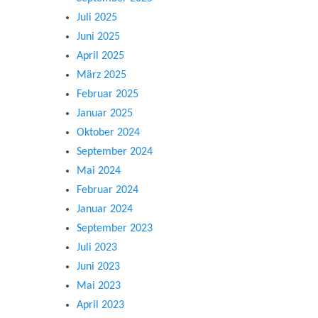
Juli 2025
Juni 2025
April 2025
März 2025
Februar 2025
Januar 2025
Oktober 2024
September 2024
Mai 2024
Februar 2024
Januar 2024
September 2023
Juli 2023
Juni 2023
Mai 2023
April 2023