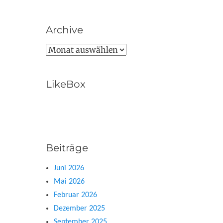
Archive
Archive
LikeBox
Beiträge
Juni 2026
Mai 2026
Februar 2026
Dezember 2025
September 2025