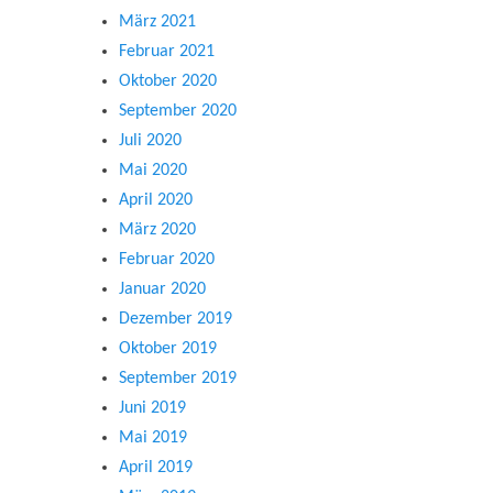
März 2021
Februar 2021
Oktober 2020
September 2020
Juli 2020
Mai 2020
April 2020
März 2020
Februar 2020
Januar 2020
Dezember 2019
Oktober 2019
September 2019
Juni 2019
Mai 2019
April 2019