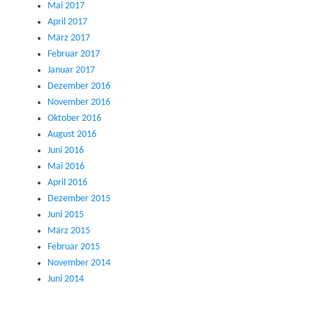
Mai 2017
April 2017
März 2017
Februar 2017
Januar 2017
Dezember 2016
November 2016
Oktober 2016
August 2016
Juni 2016
Mai 2016
April 2016
Dezember 2015
Juni 2015
März 2015
Februar 2015
November 2014
Juni 2014