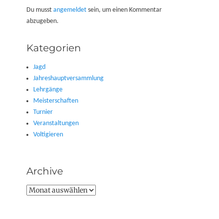
Du musst
angemeldet
sein, um einen Kommentar
abzugeben.
Kategorien
Jagd
Jahreshauptversammlung
Lehrgänge
Meisterschaften
Turnier
Veranstaltungen
Voltigieren
Archive
Archive