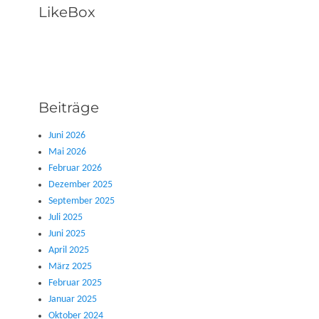
LikeBox
Beiträge
Juni 2026
Mai 2026
Februar 2026
Dezember 2025
September 2025
Juli 2025
Juni 2025
April 2025
März 2025
Februar 2025
Januar 2025
Oktober 2024