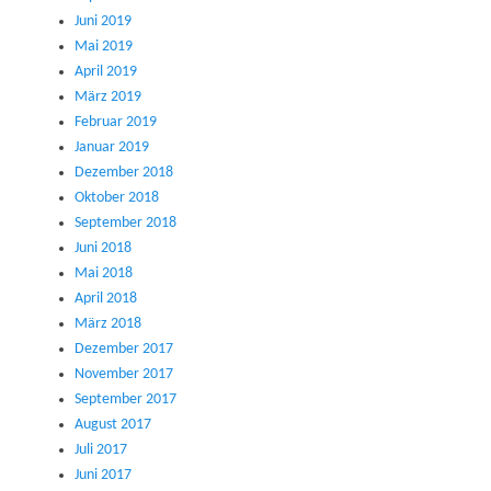
Juni 2019
Mai 2019
April 2019
März 2019
Februar 2019
Januar 2019
Dezember 2018
Oktober 2018
September 2018
Juni 2018
Mai 2018
April 2018
März 2018
Dezember 2017
November 2017
September 2017
August 2017
Juli 2017
Juni 2017