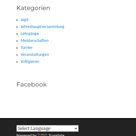
Kategorien
Jagd
Jahreshauptversammlung
Lehrgänge
Meisterschaften
Turnier
Veranstaltungen
Voltigieren
Facebook
Powered by
Translate