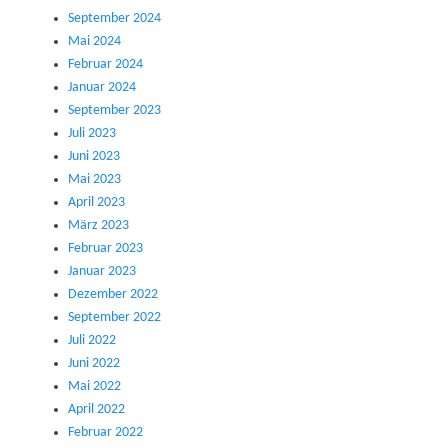
September 2024
Mai 2024
Februar 2024
Januar 2024
September 2023
Juli 2023
Juni 2023
Mai 2023
April 2023
März 2023
Februar 2023
Januar 2023
Dezember 2022
September 2022
Juli 2022
Juni 2022
Mai 2022
April 2022
Februar 2022