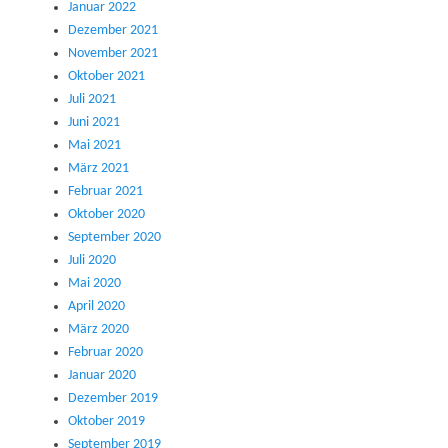
Januar 2022
Dezember 2021
November 2021
Oktober 2021
Juli 2021
Juni 2021
Mai 2021
März 2021
Februar 2021
Oktober 2020
September 2020
Juli 2020
Mai 2020
April 2020
März 2020
Februar 2020
Januar 2020
Dezember 2019
Oktober 2019
September 2019